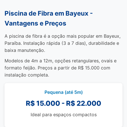
Piscina de Fibra em Bayeux -
Vantagens e Preços
A piscina de fibra é a opção mais popular em Bayeux,
Paraíba. Instalação rápida (3 a 7 dias), durabilidade e
baixa manutenção.
Modelos de 4m a 12m, opções retangulares, ovais e
formato feijão. Preços a partir de R$ 15.000 com
instalação completa.
Pequena (até 5m)
R$ 15.000 - R$ 22.000
Ideal para espaços compactos