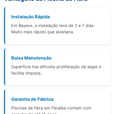
Instalação Rápida
Em Bayeux, a instalação leva de 3 a 7 dias.
Muito mais rápido que alvenaria.
Baixa Manutenção
Superfície lisa dificulta proliferação de algas e
facilita limpeza.
Garantia de Fábrica
Piscinas de fibra em Paraíba contam com