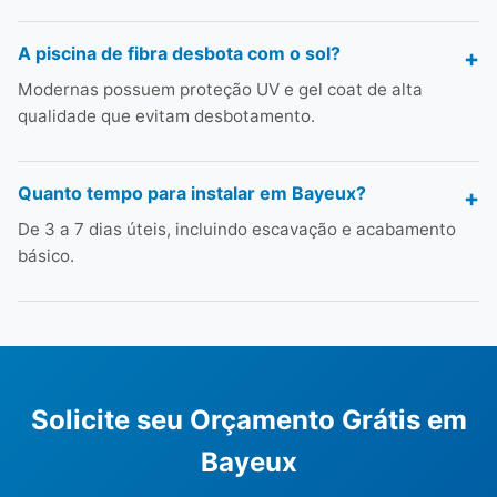
A piscina de fibra desbota com o sol?
Modernas possuem proteção UV e gel coat de alta
qualidade que evitam desbotamento.
Quanto tempo para instalar em Bayeux?
De 3 a 7 dias úteis, incluindo escavação e acabamento
básico.
Solicite seu Orçamento Grátis em
Bayeux