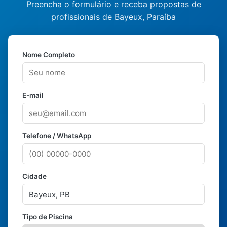
Preencha o formulário e receba propostas de
profissionais de Bayeux, Paraíba
Nome Completo
E-mail
Telefone / WhatsApp
Cidade
Tipo de Piscina