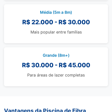
Média (5m a 8m)
R$ 22.000 - R$ 30.000
Mais popular entre famílias
Grande (8m+)
R$ 30.000 - R$ 45.000
Para áreas de lazer completas
Vantagens da Piscina de Fibra