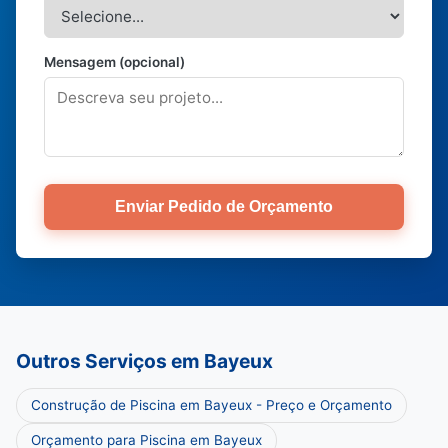
Mensagem (opcional)
Enviar Pedido de Orçamento
Outros Serviços em Bayeux
Construção de Piscina em Bayeux - Preço e Orçamento
Orçamento para Piscina em Bayeux