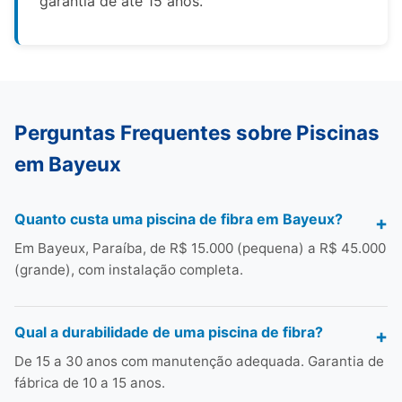
garantia de até 15 anos.
Perguntas Frequentes sobre Piscinas
em Bayeux
Quanto custa uma piscina de fibra em Bayeux?
Em Bayeux, Paraíba, de R$ 15.000 (pequena) a R$ 45.000
(grande), com instalação completa.
Qual a durabilidade de uma piscina de fibra?
De 15 a 30 anos com manutenção adequada. Garantia de
fábrica de 10 a 15 anos.