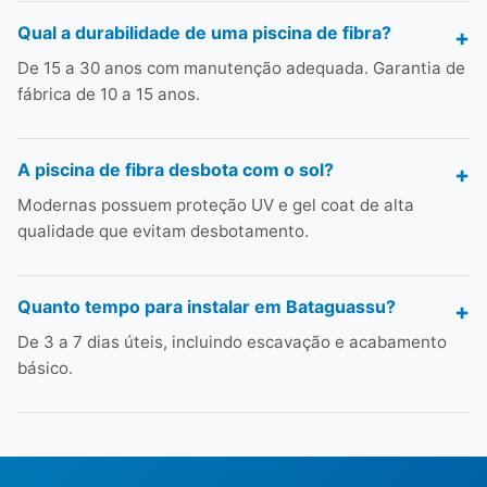
Qual a durabilidade de uma piscina de fibra?
De 15 a 30 anos com manutenção adequada. Garantia de
fábrica de 10 a 15 anos.
A piscina de fibra desbota com o sol?
Modernas possuem proteção UV e gel coat de alta
qualidade que evitam desbotamento.
Quanto tempo para instalar em Bataguassu?
De 3 a 7 dias úteis, incluindo escavação e acabamento
básico.