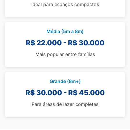
Ideal para espaços compactos
Média (5m a 8m)
R$ 22.000 - R$ 30.000
Mais popular entre famílias
Grande (8m+)
R$ 30.000 - R$ 45.000
Para áreas de lazer completas