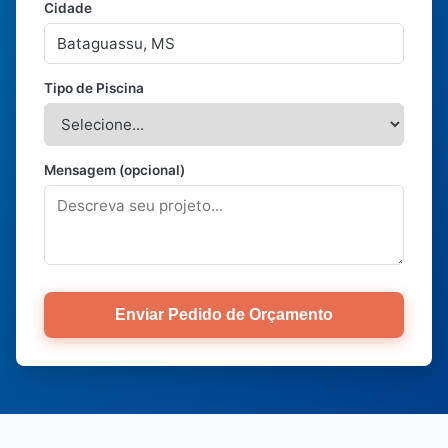
Cidade
Tipo de Piscina
Mensagem (opcional)
Enviar Pedido de Orçamento