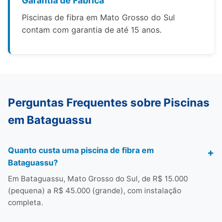
Garantia de Fábrica
Piscinas de fibra em Mato Grosso do Sul
contam com garantia de até 15 anos.
Perguntas Frequentes sobre Piscinas
em Bataguassu
Quanto custa uma piscina de fibra em
Bataguassu?
Em Bataguassu, Mato Grosso do Sul, de R$ 15.000
(pequena) a R$ 45.000 (grande), com instalação
completa.