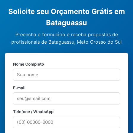
Solicite seu Orçamento Grátis em
Bataguassu
Preencha o formulário e receba propostas de
profissionais de Bataguassu, Mato Grosso do Sul
Nome Completo
E-mail
Telefone / WhatsApp