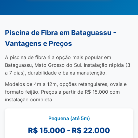
Piscina de Fibra em Bataguassu -
Vantagens e Preços
A piscina de fibra é a opção mais popular em
Bataguassu, Mato Grosso do Sul. Instalação rápida (3
a 7 dias), durabilidade e baixa manutenção.
Modelos de 4m a 12m, opções retangulares, ovais e
formato feijão. Preços a partir de R$ 15.000 com
instalação completa.
Pequena (até 5m)
R$ 15.000 - R$ 22.000