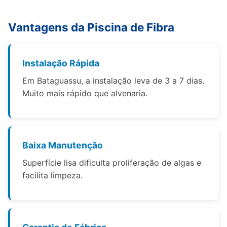
Vantagens da Piscina de Fibra
Instalação Rápida
Em Bataguassu, a instalação leva de 3 a 7 dias.
Muito mais rápido que alvenaria.
Baixa Manutenção
Superfície lisa dificulta proliferação de algas e
facilita limpeza.