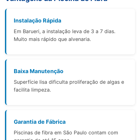
Instalação Rápida
Em Barueri, a instalação leva de 3 a 7 dias.
Muito mais rápido que alvenaria.
Baixa Manutenção
Superfície lisa dificulta proliferação de algas e
facilita limpeza.
Garantia de Fábrica
Piscinas de fibra em São Paulo contam com