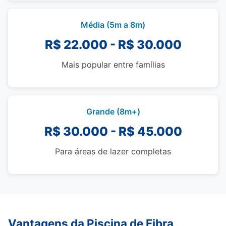
Média (5m a 8m)
R$ 22.000 - R$ 30.000
Mais popular entre famílias
Grande (8m+)
R$ 30.000 - R$ 45.000
Para áreas de lazer completas
Vantagens da Piscina de Fibra