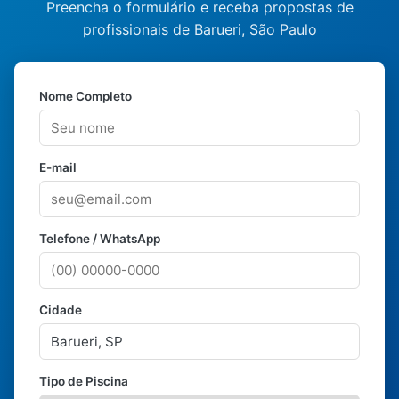
Preencha o formulário e receba propostas de
profissionais de Barueri, São Paulo
Nome Completo
E-mail
Telefone / WhatsApp
Cidade
Tipo de Piscina