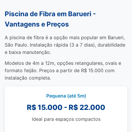
Piscina de Fibra em Barueri -
Vantagens e Preços
A piscina de fibra é a opção mais popular em Barueri,
São Paulo. Instalação rápida (3 a 7 dias), durabilidade
e baixa manutenção.
Modelos de 4m a 12m, opções retangulares, ovais e
formato feijão. Preços a partir de R$ 15.000 com
instalação completa.
Pequena (até 5m)
R$ 15.000 - R$ 22.000
Ideal para espaços compactos