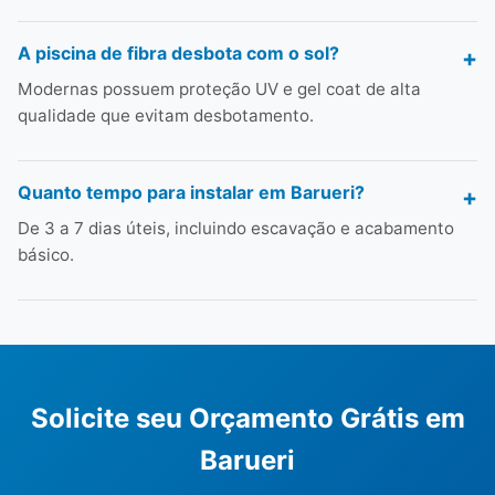
A piscina de fibra desbota com o sol?
Modernas possuem proteção UV e gel coat de alta
qualidade que evitam desbotamento.
Quanto tempo para instalar em Barueri?
De 3 a 7 dias úteis, incluindo escavação e acabamento
básico.
Solicite seu Orçamento Grátis em
Barueri