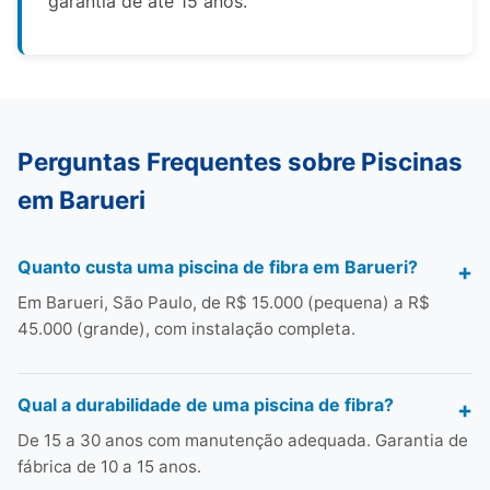
garantia de até 15 anos.
Perguntas Frequentes sobre Piscinas
em Barueri
Quanto custa uma piscina de fibra em Barueri?
Em Barueri, São Paulo, de R$ 15.000 (pequena) a R$
45.000 (grande), com instalação completa.
Qual a durabilidade de uma piscina de fibra?
De 15 a 30 anos com manutenção adequada. Garantia de
fábrica de 10 a 15 anos.