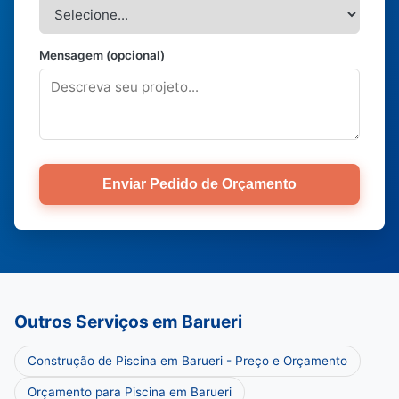
Mensagem (opcional)
Enviar Pedido de Orçamento
Outros Serviços em Barueri
Construção de Piscina em Barueri - Preço e Orçamento
Orçamento para Piscina em Barueri