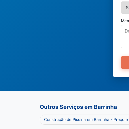
Men
Outros Serviços em Barrinha
Construção de Piscina em Barrinha - Preço 