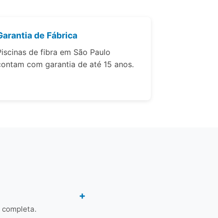
Garantia de Fábrica
Piscinas de fibra em São Paulo
contam com garantia de até 15 anos.
 completa.