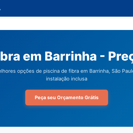

ibra em Barrinha - Pr
lhores opções de piscina de fibra em Barrinha, São Pau
instalação inclusa
Peça seu Orçamento Grátis