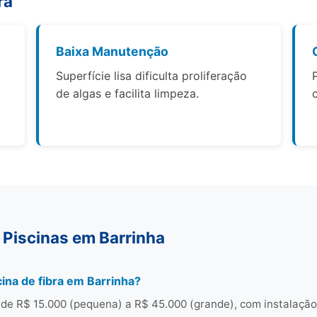
ra
Baixa Manutenção
Superfície lisa dificulta proliferação
de algas e facilita limpeza.
 Piscinas em Barrinha
ina de fibra em Barrinha?
 de R$ 15.000 (pequena) a R$ 45.000 (grande), com instalação