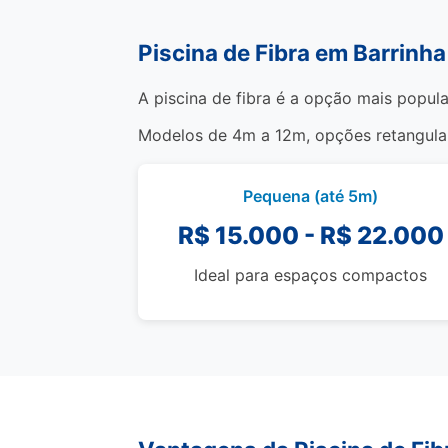
Piscina de Fibra em Barrinh
A piscina de fibra é a opção mais popula
Modelos de 4m a 12m, opções retangulare
Pequena (até 5m)
R$ 15.000 - R$ 22.000
Ideal para espaços compactos