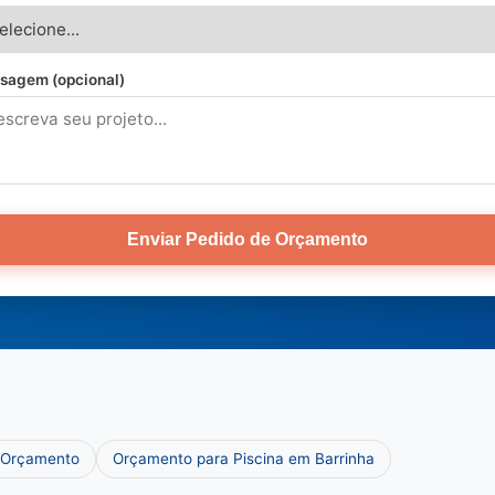
sagem (opcional)
Enviar Pedido de Orçamento
e Orçamento
Orçamento para Piscina em Barrinha