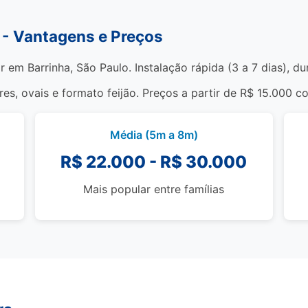
a - Vantagens e Preços
r em Barrinha, São Paulo. Instalação rápida (3 a 7 dias), d
s, ovais e formato feijão. Preços a partir de R$ 15.000 c
Média (5m a 8m)
R$ 22.000 - R$ 30.000
Mais popular entre famílias