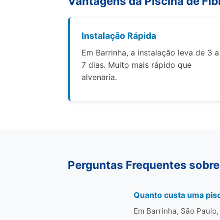
Vantagens da Piscina de Fib
Instalação Rápida
Em Barrinha, a instalação leva de 3 a
7 dias. Muito mais rápido que
alvenaria.
Perguntas Frequentes sobre
Quanto custa uma pisc
Em Barrinha, São Paulo,