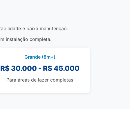
urabilidade e baixa manutenção.
om instalação completa.
Grande (8m+)
R$ 30.000 - R$ 45.000
Para áreas de lazer completas