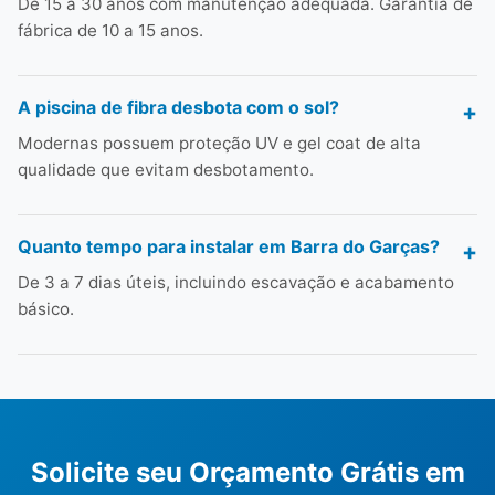
De 15 a 30 anos com manutenção adequada. Garantia de
fábrica de 10 a 15 anos.
A piscina de fibra desbota com o sol?
Modernas possuem proteção UV e gel coat de alta
qualidade que evitam desbotamento.
Quanto tempo para instalar em Barra do Garças?
De 3 a 7 dias úteis, incluindo escavação e acabamento
básico.
Solicite seu Orçamento Grátis em