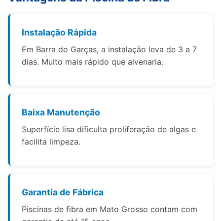
Instalação Rápida
Em Barra do Garças, a instalação leva de 3 a 7
dias. Muito mais rápido que alvenaria.
Baixa Manutenção
Superfície lisa dificulta proliferação de algas e
facilita limpeza.
Garantia de Fábrica
Piscinas de fibra em Mato Grosso contam com