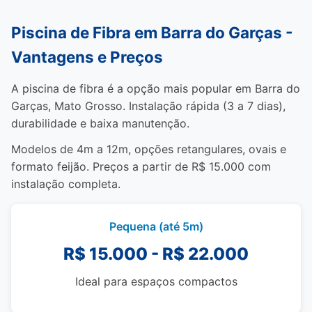
Piscina de Fibra em Barra do Garças -
Vantagens e Preços
A piscina de fibra é a opção mais popular em Barra do
Garças, Mato Grosso. Instalação rápida (3 a 7 dias),
durabilidade e baixa manutenção.
Modelos de 4m a 12m, opções retangulares, ovais e
formato feijão. Preços a partir de R$ 15.000 com
instalação completa.
Pequena (até 5m)
R$ 15.000 - R$ 22.000
Ideal para espaços compactos