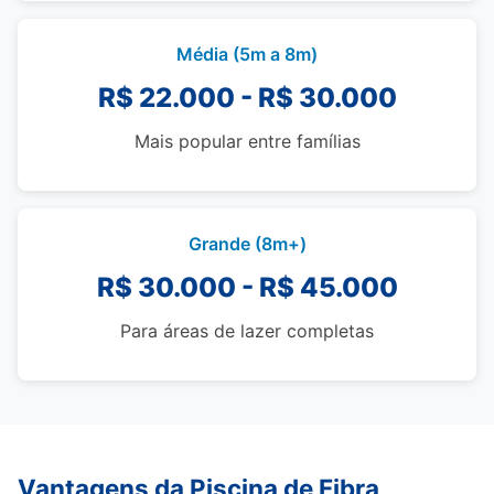
Média (5m a 8m)
R$ 22.000 - R$ 30.000
Mais popular entre famílias
Grande (8m+)
R$ 30.000 - R$ 45.000
Para áreas de lazer completas
Vantagens da Piscina de Fibra