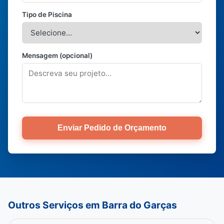
Tipo de Piscina
Mensagem (opcional)
Enviar Pedido de Orçamento
Outros Serviços em Barra do Garças