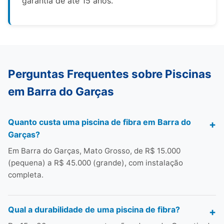
garantia de até 15 anos.
Perguntas Frequentes sobre Piscinas
em Barra do Garças
Quanto custa uma piscina de fibra em Barra do
Garças?
Em Barra do Garças, Mato Grosso, de R$ 15.000
(pequena) a R$ 45.000 (grande), com instalação
completa.
Qual a durabilidade de uma piscina de fibra?