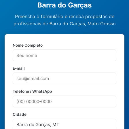
Barra do Garças
Preencha o formulário e receba propostas de
profissionais de Barra do Garças, Mato Grosso
Nome Completo
E-mail
Telefone / WhatsApp
Cidade