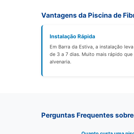
Vantagens da Piscina de Fib
Instalação Rápida
Em Barra da Estiva, a instalação leva
de 3 a 7 dias. Muito mais rápido que
alvenaria.
Perguntas Frequentes sobre 
Quanto custa uma pisc