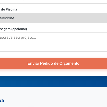
 de Piscina
sagem (opcional)
Enviar Pedido de Orçamento
va