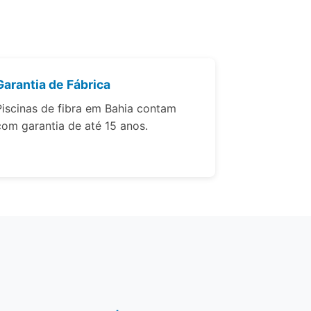
Garantia de Fábrica
Piscinas de fibra em Bahia contam
com garantia de até 15 anos.