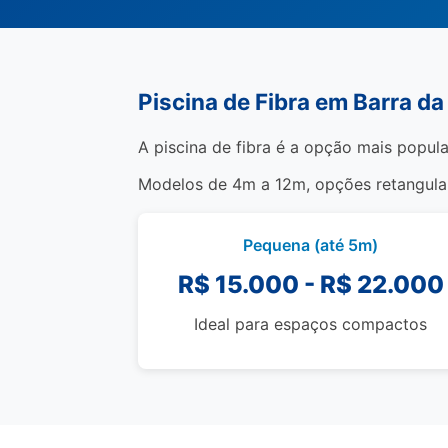
Piscina de Fibra em Barra da
A piscina de fibra é a opção mais popula
Modelos de 4m a 12m, opções retangulare
Pequena (até 5m)
R$ 15.000 - R$ 22.000
Ideal para espaços compactos