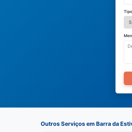
Tipo
Men
Outros Serviços em Barra da Esti