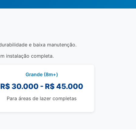
, durabilidade e baixa manutenção.
om instalação completa.
Grande (8m+)
R$ 30.000 - R$ 45.000
Para áreas de lazer completas