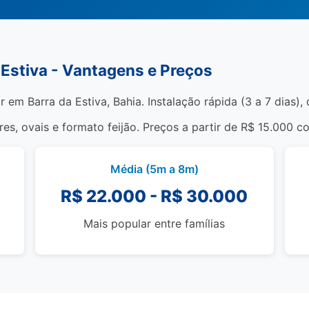
 Estiva - Vantagens e Preços
r em Barra da Estiva, Bahia. Instalação rápida (3 a 7 dias)
s, ovais e formato feijão. Preços a partir de R$ 15.000 c
Média (5m a 8m)
R$ 22.000 - R$ 30.000
Mais popular entre famílias