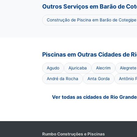
Outros Serviços em Barão de Cot
Construção de Piscina em Barão de Cotegipe
Piscinas em Outras Cidades de Ri
Agudo
Ajuricaba
Alecrim
Alegrete
André da Rocha
Anta Gorda
Antônio 
Ver todas as cidades de Rio Grande
Rumbo Construções e Piscinas