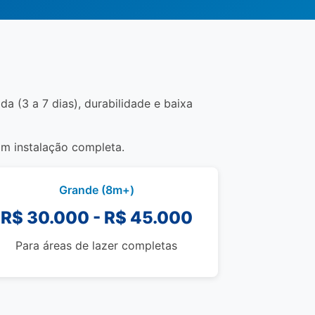
a (3 a 7 dias), durabilidade e baixa
om instalação completa.
Grande (8m+)
R$ 30.000 - R$ 45.000
Para áreas de lazer completas