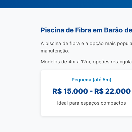
Piscina de Fibra em Barão d
A piscina de fibra é a opção mais popula
manutenção.
Modelos de 4m a 12m, opções retangulare
Pequena (até 5m)
R$ 15.000 - R$ 22.000
Ideal para espaços compactos