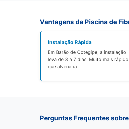
Vantagens da Piscina de Fib
Instalação Rápida
Em Barão de Cotegipe, a instalação
leva de 3 a 7 dias. Muito mais rápido
que alvenaria.
Perguntas Frequentes sobre