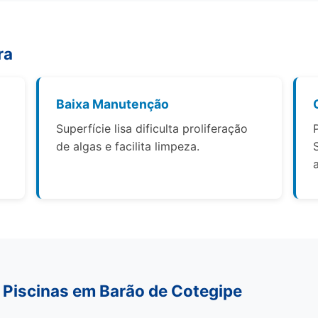
ra
Baixa Manutenção
Superfície lisa dificulta proliferação
de algas e facilita limpeza.
 Piscinas em Barão de Cotegipe