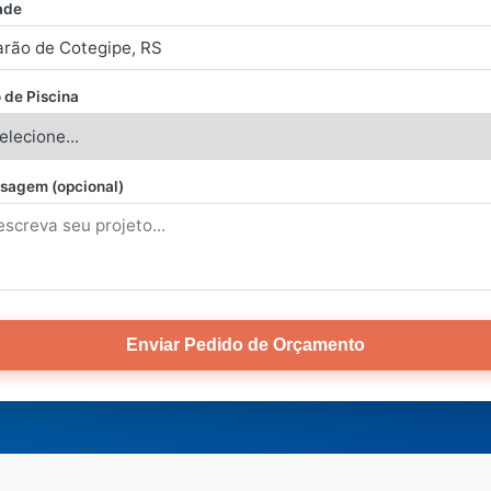
ade
 de Piscina
sagem (opcional)
Enviar Pedido de Orçamento