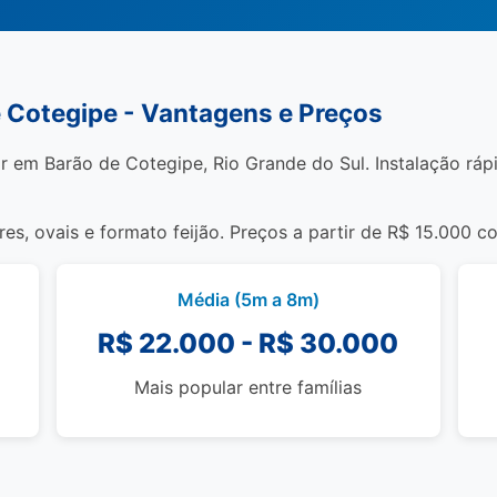
e Cotegipe - Vantagens e Preços
r em Barão de Cotegipe, Rio Grande do Sul. Instalação rápid
s, ovais e formato feijão. Preços a partir de R$ 15.000 c
Média (5m a 8m)
R$ 22.000 - R$ 30.000
Mais popular entre famílias