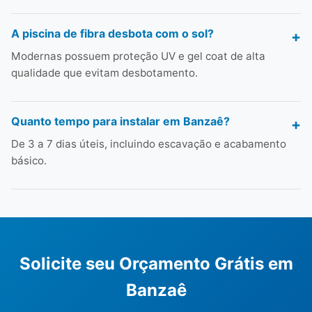
A piscina de fibra desbota com o sol?
Modernas possuem proteção UV e gel coat de alta
qualidade que evitam desbotamento.
Quanto tempo para instalar em Banzaê?
De 3 a 7 dias úteis, incluindo escavação e acabamento
básico.
Solicite seu Orçamento Grátis em
Banzaê