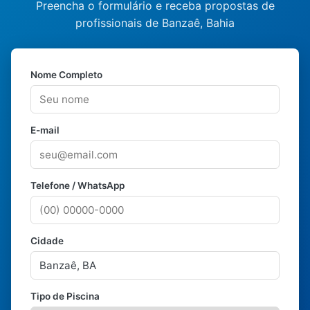
Preencha o formulário e receba propostas de
profissionais de Banzaê, Bahia
Nome Completo
E-mail
Telefone / WhatsApp
Cidade
Tipo de Piscina