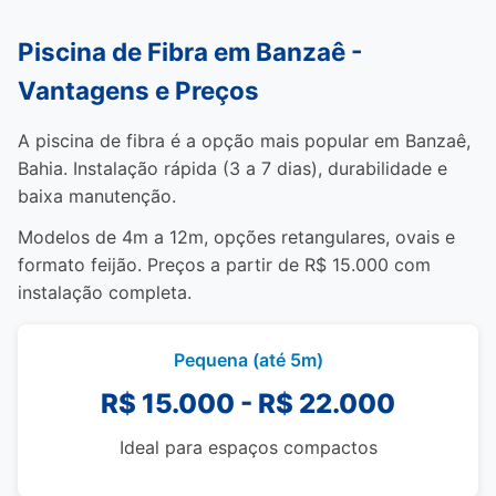
Piscina de Fibra em Banzaê -
Vantagens e Preços
A piscina de fibra é a opção mais popular em Banzaê,
Bahia. Instalação rápida (3 a 7 dias), durabilidade e
baixa manutenção.
Modelos de 4m a 12m, opções retangulares, ovais e
formato feijão. Preços a partir de R$ 15.000 com
instalação completa.
Pequena (até 5m)
R$ 15.000 - R$ 22.000
Ideal para espaços compactos