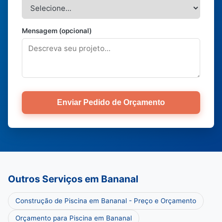
Mensagem (opcional)
Enviar Pedido de Orçamento
Outros Serviços em Bananal
Construção de Piscina em Bananal - Preço e Orçamento
Orçamento para Piscina em Bananal