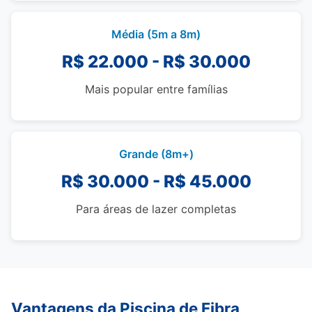
Média (5m a 8m)
R$ 22.000 - R$ 30.000
Mais popular entre famílias
Grande (8m+)
R$ 30.000 - R$ 45.000
Para áreas de lazer completas
Vantagens da Piscina de Fibra