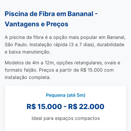
Piscina de Fibra em Bananal -
Vantagens e Preços
A piscina de fibra é a opção mais popular em Bananal,
São Paulo. Instalação rápida (3 a 7 dias), durabilidade
e baixa manutenção.
Modelos de 4m a 12m, opções retangulares, ovais e
formato feijão. Preços a partir de R$ 15.000 com
instalação completa.
Pequena (até 5m)
R$ 15.000 - R$ 22.000
Ideal para espaços compactos