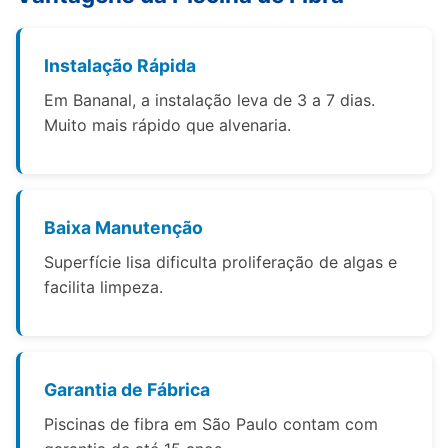
Instalação Rápida
Em Bananal, a instalação leva de 3 a 7 dias.
Muito mais rápido que alvenaria.
Baixa Manutenção
Superfície lisa dificulta proliferação de algas e
facilita limpeza.
Garantia de Fábrica
Piscinas de fibra em São Paulo contam com