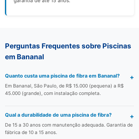
garantia de até 15 anos.
Perguntas Frequentes sobre Piscinas
em Bananal
Quanto custa uma piscina de fibra em Bananal?
Em Bananal, São Paulo, de R$ 15.000 (pequena) a R$
45.000 (grande), com instalação completa.
Qual a durabilidade de uma piscina de fibra?
De 15 a 30 anos com manutenção adequada. Garantia de
fábrica de 10 a 15 anos.