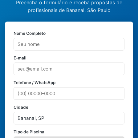
Preencha o formulário e receba propostas de
profissionais de Bananal, São Paulo
Nome Completo
E-mail
Telefone / WhatsApp
Cidade
Tipo de Piscina