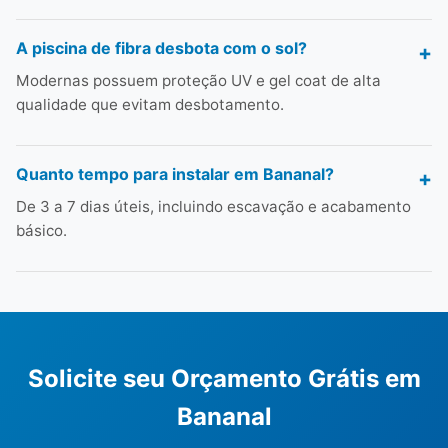
A piscina de fibra desbota com o sol?
Modernas possuem proteção UV e gel coat de alta
qualidade que evitam desbotamento.
Quanto tempo para instalar em Bananal?
De 3 a 7 dias úteis, incluindo escavação e acabamento
básico.
Solicite seu Orçamento Grátis em
Bananal