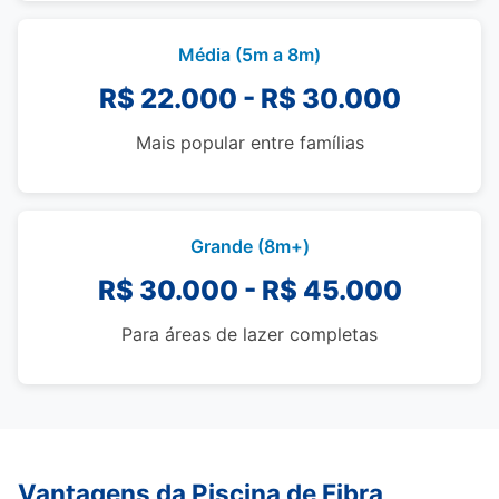
Média (5m a 8m)
R$ 22.000 - R$ 30.000
Mais popular entre famílias
Grande (8m+)
R$ 30.000 - R$ 45.000
Para áreas de lazer completas
Vantagens da Piscina de Fibra