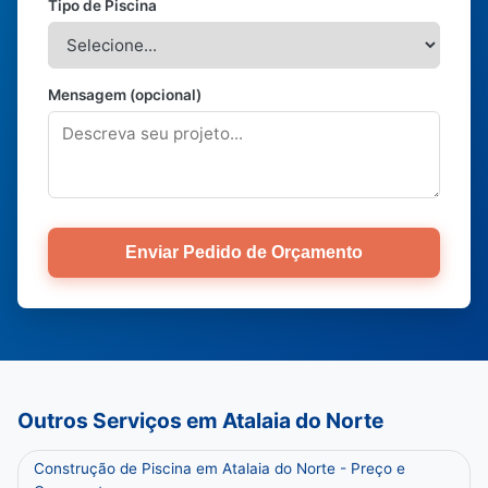
Tipo de Piscina
Mensagem (opcional)
Enviar Pedido de Orçamento
Outros Serviços em Atalaia do Norte
Construção de Piscina em Atalaia do Norte - Preço e