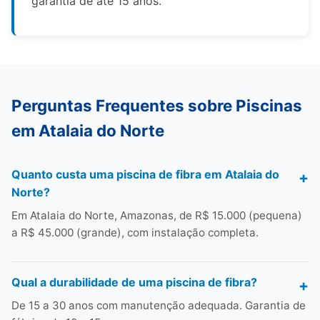
garantia de até 15 anos.
Perguntas Frequentes sobre Piscinas
em Atalaia do Norte
Quanto custa uma piscina de fibra em Atalaia do
Norte?
Em Atalaia do Norte, Amazonas, de R$ 15.000 (pequena)
a R$ 45.000 (grande), com instalação completa.
Qual a durabilidade de uma piscina de fibra?
De 15 a 30 anos com manutenção adequada. Garantia de