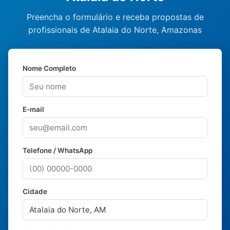
Preencha o formulário e receba propostas de
profissionais de Atalaia do Norte, Amazonas
Nome Completo
E-mail
Telefone / WhatsApp
Cidade