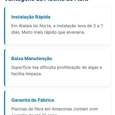
Instalação Rápida
Em Atalaia do Norte, a instalação leva de 3 a 7
dias. Muito mais rápido que alvenaria.
Baixa Manutenção
Superfície lisa dificulta proliferação de algas e
facilita limpeza.
Garantia de Fábrica
Piscinas de fibra em Amazonas contam com