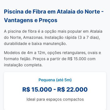
Piscina de Fibra em Atalaia do Norte -
Vantagens e Preços
A piscina de fibra é a opção mais popular em Atalaia
do Norte, Amazonas. Instalação rápida (3 a 7 dias),
durabilidade e baixa manutenção.
Modelos de 4m a 12m, opções retangulares, ovais e
formato feijão. Preços a partir de R$ 15.000 com
instalação completa.
Pequena (até 5m)
R$ 15.000 - R$ 22.000
Ideal para espaços compactos