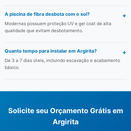
A piscina de fibra desbota com o sol?
Modernas possuem proteção UV e gel coat de alta
qualidade que evitam desbotamento.
Quanto tempo para instalar em Argirita?
De 3 a 7 dias úteis, incluindo escavação e acabamento
básico.
Solicite seu Orçamento Grátis em
Argirita