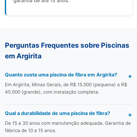
garantia de até 15 anos.
Perguntas Frequentes sobre Piscinas
em Argirita
Quanto custa uma piscina de fibra em Argirita?
Em Argirita, Minas Gerais, de R$ 15.000 (pequena) a R$
45.000 (grande), com instalação completa.
Qual a durabilidade de uma piscina de fibra?
De 15 a 30 anos com manutenção adequada. Garantia de
fábrica de 10 a 15 anos.