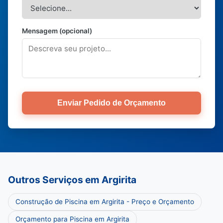
Mensagem (opcional)
Enviar Pedido de Orçamento
Outros Serviços em Argirita
Construção de Piscina em Argirita - Preço e Orçamento
Orçamento para Piscina em Argirita