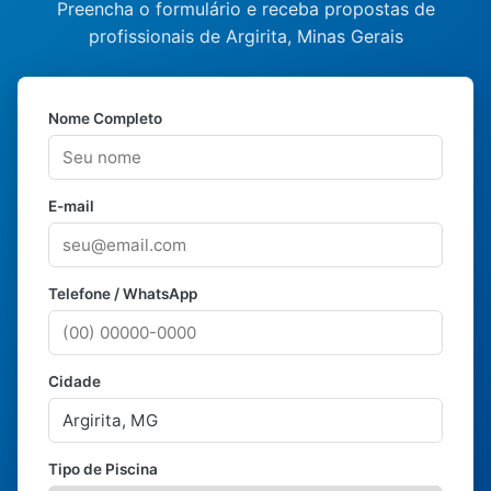
Preencha o formulário e receba propostas de
profissionais de Argirita, Minas Gerais
Nome Completo
E-mail
Telefone / WhatsApp
Cidade
Tipo de Piscina