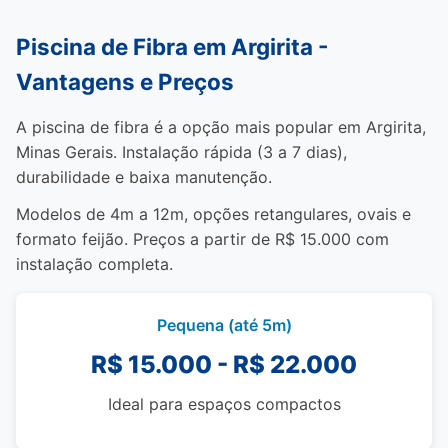
Piscina de Fibra em Argirita -
Vantagens e Preços
A piscina de fibra é a opção mais popular em Argirita,
Minas Gerais. Instalação rápida (3 a 7 dias),
durabilidade e baixa manutenção.
Modelos de 4m a 12m, opções retangulares, ovais e
formato feijão. Preços a partir de R$ 15.000 com
instalação completa.
Pequena (até 5m)
R$ 15.000 - R$ 22.000
Ideal para espaços compactos