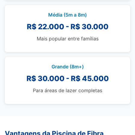
Média (5m a 8m)
R$ 22.000 - R$ 30.000
Mais popular entre famílias
Grande (8m+)
R$ 30.000 - R$ 45.000
Para áreas de lazer completas
Vantagens da Piscina de Fibra