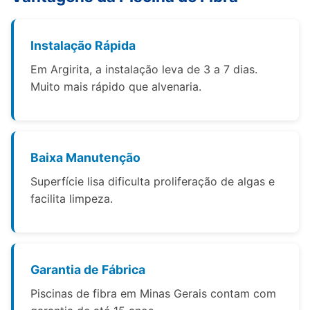
Instalação Rápida
Em Argirita, a instalação leva de 3 a 7 dias.
Muito mais rápido que alvenaria.
Baixa Manutenção
Superfície lisa dificulta proliferação de algas e
facilita limpeza.
Garantia de Fábrica
Piscinas de fibra em Minas Gerais contam com