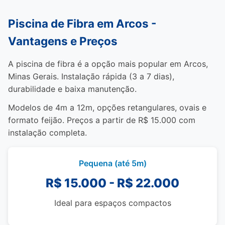
Piscina de Fibra em Arcos -
Vantagens e Preços
A piscina de fibra é a opção mais popular em Arcos,
Minas Gerais. Instalação rápida (3 a 7 dias),
durabilidade e baixa manutenção.
Modelos de 4m a 12m, opções retangulares, ovais e
formato feijão. Preços a partir de R$ 15.000 com
instalação completa.
Pequena (até 5m)
R$ 15.000 - R$ 22.000
Ideal para espaços compactos