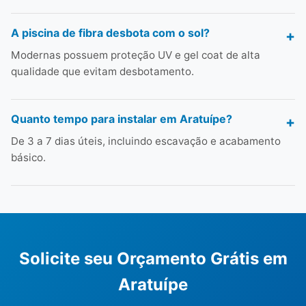
A piscina de fibra desbota com o sol?
Modernas possuem proteção UV e gel coat de alta
qualidade que evitam desbotamento.
Quanto tempo para instalar em Aratuípe?
De 3 a 7 dias úteis, incluindo escavação e acabamento
básico.
Solicite seu Orçamento Grátis em
Aratuípe