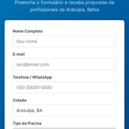
Preencha o formulário e receba propostas de
profissionais de Aratuípe, Bahia
Nome Completo
E-mail
Telefone / WhatsApp
Cidade
Tipo de Piscina