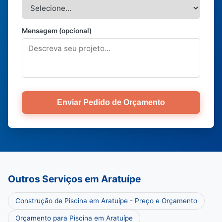
Mensagem (opcional)
Enviar Pedido de Orçamento
Outros Serviços em Aratuípe
Construção de Piscina em Aratuípe - Preço e Orçamento
Orçamento para Piscina em Aratuípe