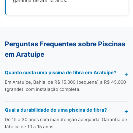
garantia de até 15 anos.
Perguntas Frequentes sobre Piscinas
em Aratuípe
Quanto custa uma piscina de fibra em Aratuípe?
Em Aratuípe, Bahia, de R$ 15.000 (pequena) a R$ 45.000
(grande), com instalação completa.
Qual a durabilidade de uma piscina de fibra?
De 15 a 30 anos com manutenção adequada. Garantia de
fábrica de 10 a 15 anos.