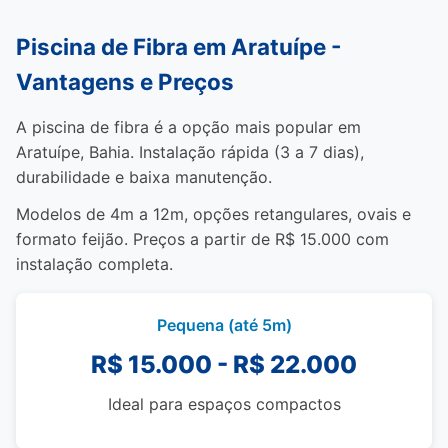
Piscina de Fibra em Aratuípe -
Vantagens e Preços
A piscina de fibra é a opção mais popular em
Aratuípe, Bahia. Instalação rápida (3 a 7 dias),
durabilidade e baixa manutenção.
Modelos de 4m a 12m, opções retangulares, ovais e
formato feijão. Preços a partir de R$ 15.000 com
instalação completa.
Pequena (até 5m)
R$ 15.000 - R$ 22.000
Ideal para espaços compactos