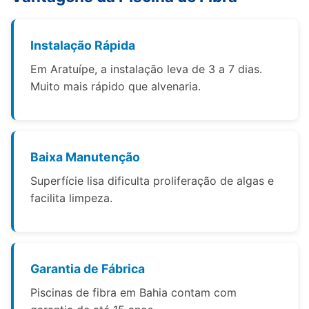
Instalação Rápida
Em Aratuípe, a instalação leva de 3 a 7 dias.
Muito mais rápido que alvenaria.
Baixa Manutenção
Superfície lisa dificulta proliferação de algas e
facilita limpeza.
Garantia de Fábrica
Piscinas de fibra em Bahia contam com