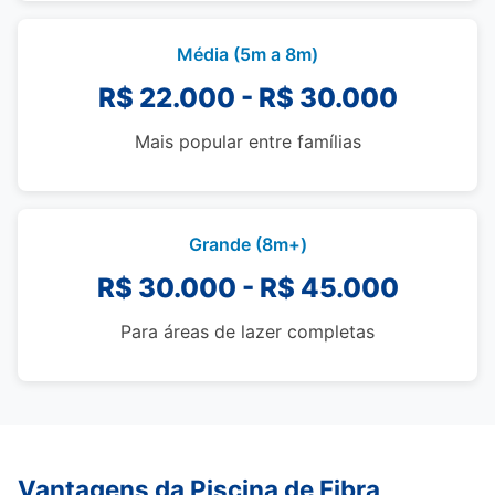
Média (5m a 8m)
R$ 22.000 - R$ 30.000
Mais popular entre famílias
Grande (8m+)
R$ 30.000 - R$ 45.000
Para áreas de lazer completas
Vantagens da Piscina de Fibra