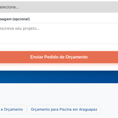
sagem (opcional)
Enviar Pedido de Orçamento
o e Orçamento
Orçamento para Piscina em Araguapaz