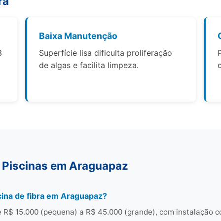
ra
Baixa Manutenção
3
Superfície lisa dificulta proliferação
de algas e facilita limpeza.
 Piscinas em Araguapaz
ina de fibra em Araguapaz?
 R$ 15.000 (pequena) a R$ 45.000 (grande), com instalação c