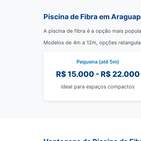
Piscina de Fibra em Araguap
A piscina de fibra é a opção mais popula
Modelos de 4m a 12m, opções retangulare
Pequena (até 5m)
R$ 15.000 - R$ 22.000
Ideal para espaços compactos