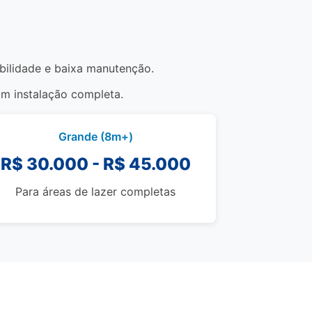
abilidade e baixa manutenção.
om instalação completa.
Grande (8m+)
R$ 30.000 - R$ 45.000
Para áreas de lazer completas