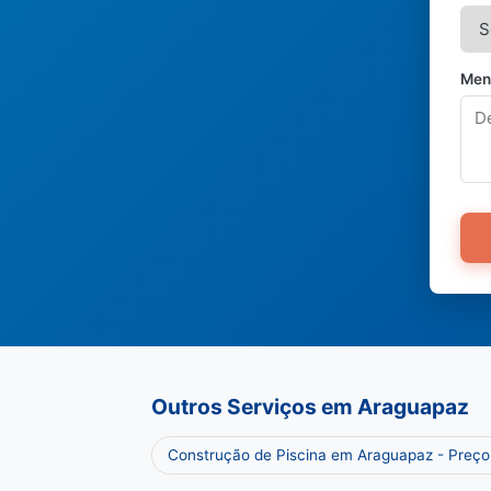
Men
Outros Serviços em Araguapaz
Construção de Piscina em Araguapaz - Preç