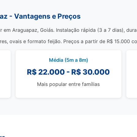
az - Vantagens e Preços
r em Araguapaz, Goiás. Instalação rápida (3 a 7 dias), dur
s, ovais e formato feijão. Preços a partir de R$ 15.000 c
Média (5m a 8m)
R$ 22.000 - R$ 30.000
Mais popular entre famílias