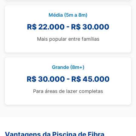
Média (5m a 8m)
R$ 22.000 - R$ 30.000
Mais popular entre famílias
Grande (8m+)
R$ 30.000 - R$ 45.000
Para áreas de lazer completas
Vantagens da Piscina de Fibra