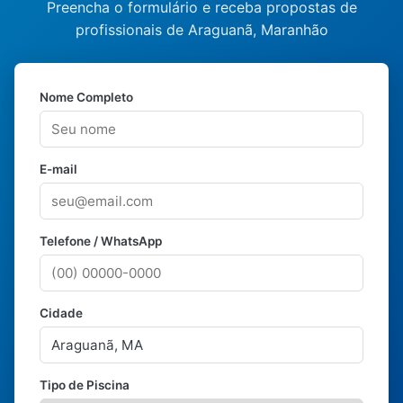
Preencha o formulário e receba propostas de
profissionais de Araguanã, Maranhão
Nome Completo
E-mail
Telefone / WhatsApp
Cidade
Tipo de Piscina