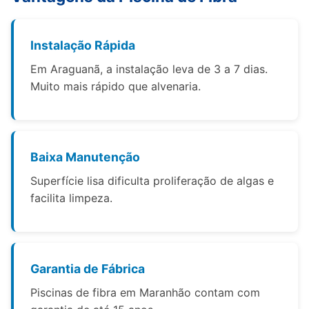
Instalação Rápida
Em Araguanã, a instalação leva de 3 a 7 dias.
Muito mais rápido que alvenaria.
Baixa Manutenção
Superfície lisa dificulta proliferação de algas e
facilita limpeza.
Garantia de Fábrica
Piscinas de fibra em Maranhão contam com