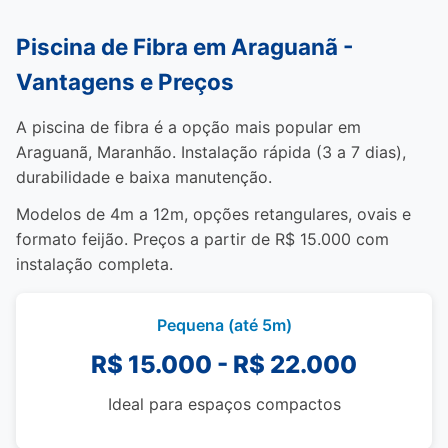
Piscina de Fibra em Araguanã -
Vantagens e Preços
A piscina de fibra é a opção mais popular em
Araguanã, Maranhão. Instalação rápida (3 a 7 dias),
durabilidade e baixa manutenção.
Modelos de 4m a 12m, opções retangulares, ovais e
formato feijão. Preços a partir de R$ 15.000 com
instalação completa.
Pequena (até 5m)
R$ 15.000 - R$ 22.000
Ideal para espaços compactos