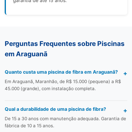
garantia de até 15 anos.
Perguntas Frequentes sobre Piscinas
em Araguanã
Quanto custa uma piscina de fibra em Araguanã?
Em Araguanã, Maranhão, de R$ 15.000 (pequena) a R$
45.000 (grande), com instalação completa.
Qual a durabilidade de uma piscina de fibra?
De 15 a 30 anos com manutenção adequada. Garantia de
fábrica de 10 a 15 anos.