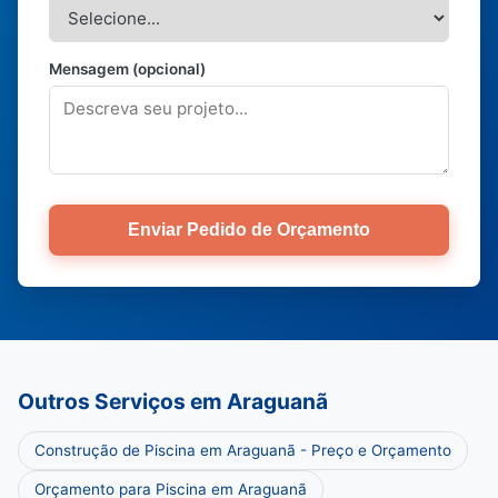
Mensagem (opcional)
Enviar Pedido de Orçamento
Outros Serviços em Araguanã
Construção de Piscina em Araguanã - Preço e Orçamento
Orçamento para Piscina em Araguanã