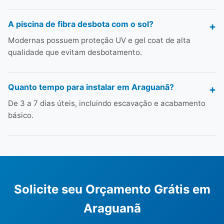
A piscina de fibra desbota com o sol?
Modernas possuem proteção UV e gel coat de alta
qualidade que evitam desbotamento.
Quanto tempo para instalar em Araguanã?
De 3 a 7 dias úteis, incluindo escavação e acabamento
básico.
Solicite seu Orçamento Grátis em
Araguanã