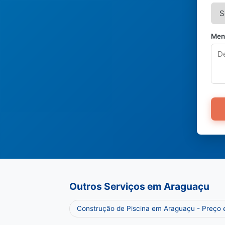
Men
Outros Serviços em Araguaçu
Construção de Piscina em Araguaçu - Preço