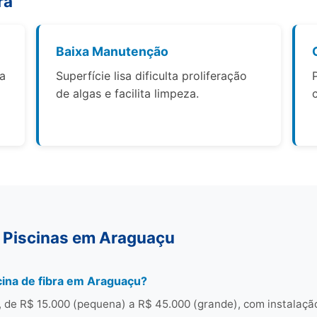
ra
Baixa Manutenção
 a
Superfície lisa dificulta proliferação
de algas e facilita limpeza.
 Piscinas em Araguaçu
ina de fibra em Araguaçu?
 de R$ 15.000 (pequena) a R$ 45.000 (grande), com instalaçã