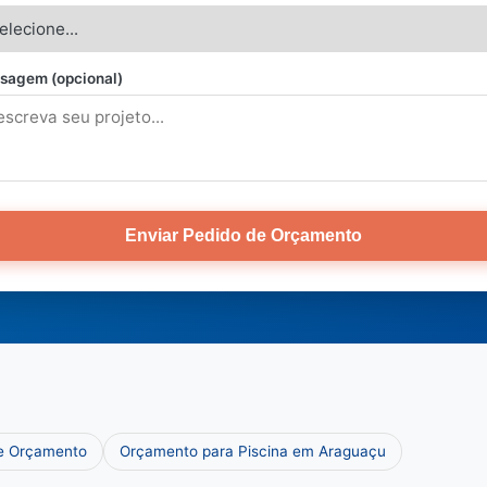
sagem (opcional)
Enviar Pedido de Orçamento
 e Orçamento
Orçamento para Piscina em Araguaçu