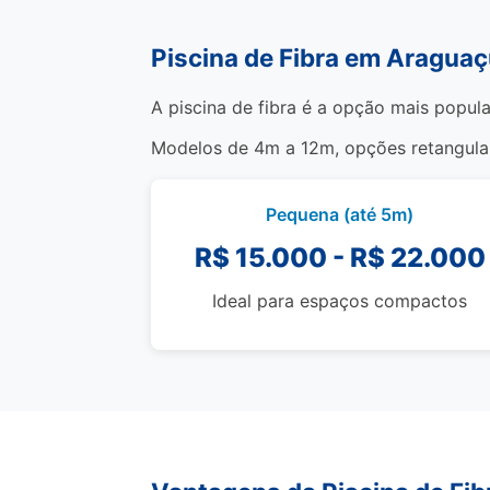
Piscina de Fibra em Araguaç
A piscina de fibra é a opção mais popula
Modelos de 4m a 12m, opções retangulare
Pequena (até 5m)
R$ 15.000 - R$ 22.000
Ideal para espaços compactos