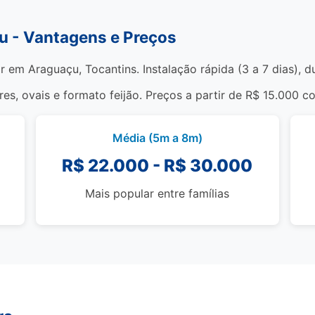
u - Vantagens e Preços
r em Araguaçu, Tocantins. Instalação rápida (3 a 7 dias), 
s, ovais e formato feijão. Preços a partir de R$ 15.000 c
Média (5m a 8m)
R$ 22.000 - R$ 30.000
Mais popular entre famílias