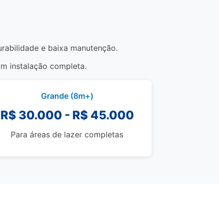
durabilidade e baixa manutenção.
om instalação completa.
Grande (8m+)
R$ 30.000 - R$ 45.000
Para áreas de lazer completas