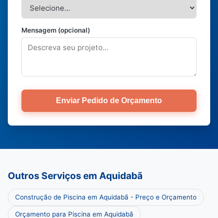
Mensagem (opcional)
Enviar Pedido de Orçamento
Outros Serviços em Aquidabã
Construção de Piscina em Aquidabã - Preço e Orçamento
Orçamento para Piscina em Aquidabã