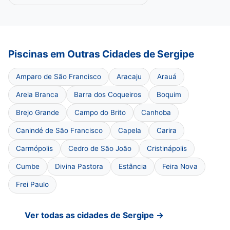
Piscinas em Outras Cidades de Sergipe
Amparo de São Francisco
Aracaju
Arauá
Areia Branca
Barra dos Coqueiros
Boquim
Brejo Grande
Campo do Brito
Canhoba
Canindé de São Francisco
Capela
Carira
Carmópolis
Cedro de São João
Cristinápolis
Cumbe
Divina Pastora
Estância
Feira Nova
Frei Paulo
Ver todas as cidades de Sergipe →