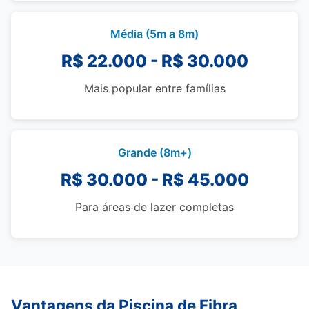
Média (5m a 8m)
R$ 22.000 - R$ 30.000
Mais popular entre famílias
Grande (8m+)
R$ 30.000 - R$ 45.000
Para áreas de lazer completas
Vantagens da Piscina de Fibra