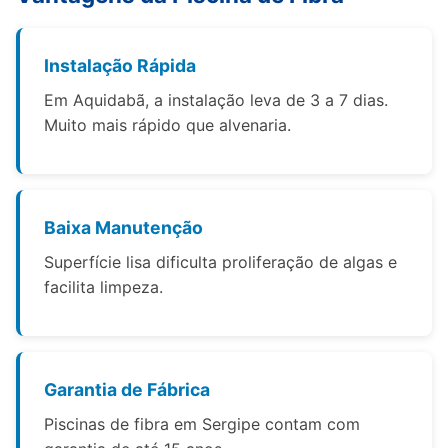
Instalação Rápida
Em Aquidabã, a instalação leva de 3 a 7 dias.
Muito mais rápido que alvenaria.
Baixa Manutenção
Superfície lisa dificulta proliferação de algas e
facilita limpeza.
Garantia de Fábrica
Piscinas de fibra em Sergipe contam com