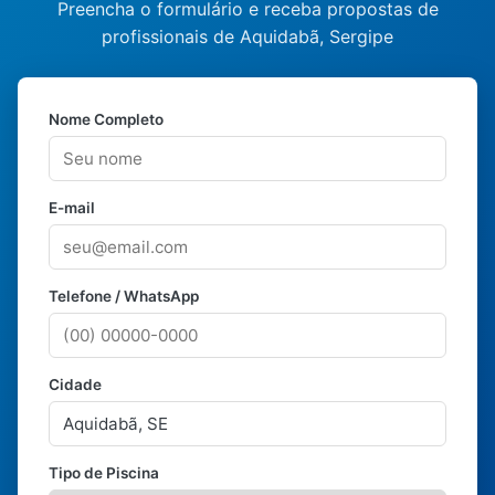
Preencha o formulário e receba propostas de
profissionais de Aquidabã, Sergipe
Nome Completo
E-mail
Telefone / WhatsApp
Cidade
Tipo de Piscina