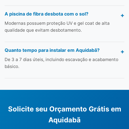
A piscina de fibra desbota com o sol?
Modernas possuem proteção UV e gel coat de alta
qualidade que evitam desbotamento.
Quanto tempo para instalar em Aquidabã?
De 3 a 7 dias úteis, incluindo escavação e acabamento
básico.
Solicite seu Orçamento Grátis em
Aquidabã