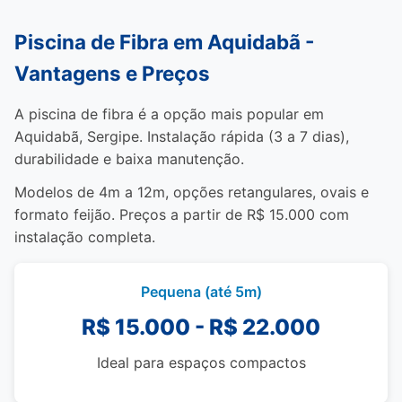
Piscina de Fibra em Aquidabã -
Vantagens e Preços
A piscina de fibra é a opção mais popular em
Aquidabã, Sergipe. Instalação rápida (3 a 7 dias),
durabilidade e baixa manutenção.
Modelos de 4m a 12m, opções retangulares, ovais e
formato feijão. Preços a partir de R$ 15.000 com
instalação completa.
Pequena (até 5m)
R$ 15.000 - R$ 22.000
Ideal para espaços compactos