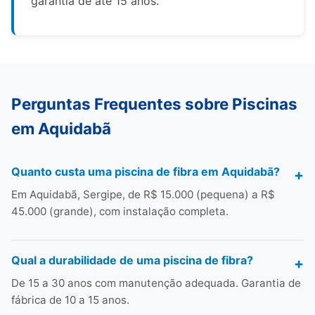
garantia de até 15 anos.
Perguntas Frequentes sobre Piscinas
em Aquidabã
Quanto custa uma piscina de fibra em Aquidabã?
Em Aquidabã, Sergipe, de R$ 15.000 (pequena) a R$
45.000 (grande), com instalação completa.
Qual a durabilidade de uma piscina de fibra?
De 15 a 30 anos com manutenção adequada. Garantia de
fábrica de 10 a 15 anos.