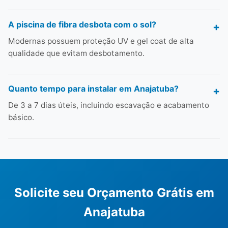
A piscina de fibra desbota com o sol?
Modernas possuem proteção UV e gel coat de alta
qualidade que evitam desbotamento.
Quanto tempo para instalar em Anajatuba?
De 3 a 7 dias úteis, incluindo escavação e acabamento
básico.
Solicite seu Orçamento Grátis em
Anajatuba