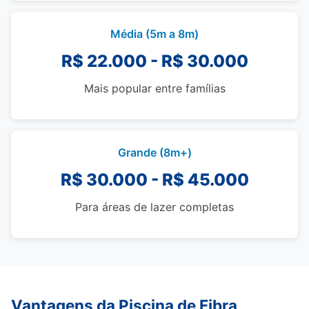
Média (5m a 8m)
R$ 22.000 - R$ 30.000
Mais popular entre famílias
Grande (8m+)
R$ 30.000 - R$ 45.000
Para áreas de lazer completas
Vantagens da Piscina de Fibra