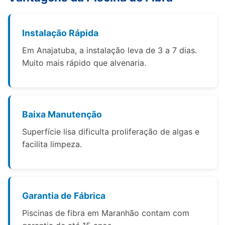
Instalação Rápida
Em Anajatuba, a instalação leva de 3 a 7 dias.
Muito mais rápido que alvenaria.
Baixa Manutenção
Superfície lisa dificulta proliferação de algas e
facilita limpeza.
Garantia de Fábrica
Piscinas de fibra em Maranhão contam com