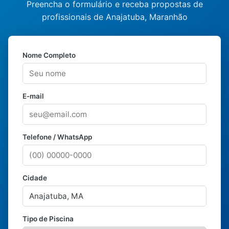
Preencha o formulário e receba propostas de
profissionais de Anajatuba, Maranhão
Nome Completo
E-mail
Telefone / WhatsApp
Cidade
Tipo de Piscina