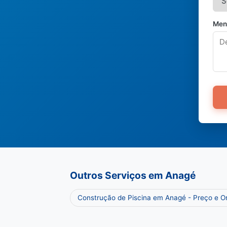
Men
Outros Serviços em Anagé
Construção de Piscina em Anagé - Preço e 