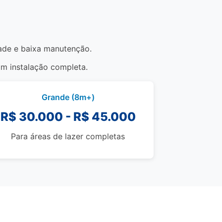
idade e baixa manutenção.
om instalação completa.
Grande (8m+)
R$ 30.000 - R$ 45.000
Para áreas de lazer completas