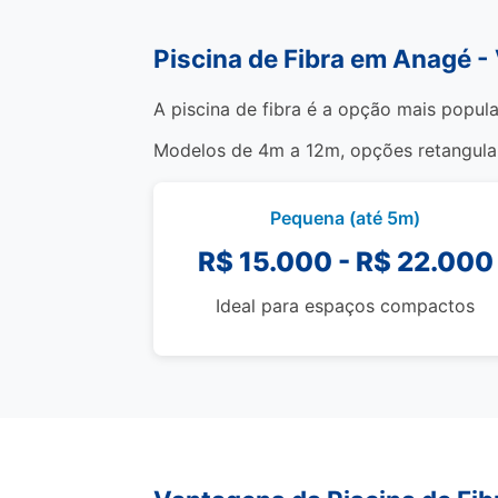
Piscina de Fibra em Anagé -
A piscina de fibra é a opção mais popula
Modelos de 4m a 12m, opções retangulare
Pequena (até 5m)
R$ 15.000 - R$ 22.000
Ideal para espaços compactos