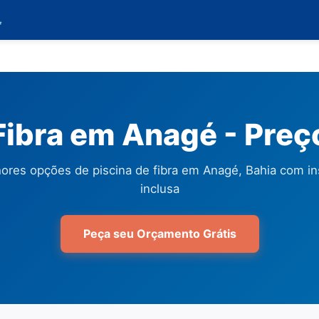

Fibra em Anagé - Pre
ores opções de piscina de fibra em Anagé, Bahia com in
inclusa
Peça seu Orçamento Grátis