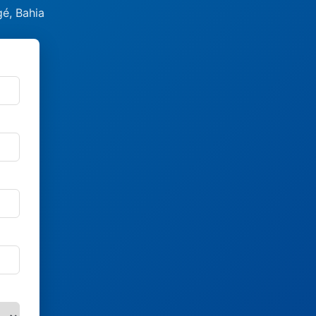
é, Bahia