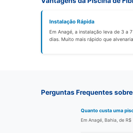
Vantagens da Piscina de Fib
Instalação Rápida
Em Anagé, a instalação leva de 3 a 7
dias. Muito mais rápido que alvenaria
Perguntas Frequentes sobre
Quanto custa uma pisc
Em Anagé, Bahia, de R$ 