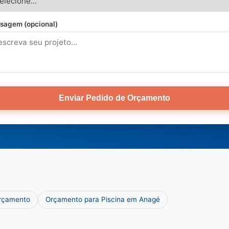
sagem (opcional)
Enviar Pedido de Orçamento
Orçamento
Orçamento para Piscina em Anagé