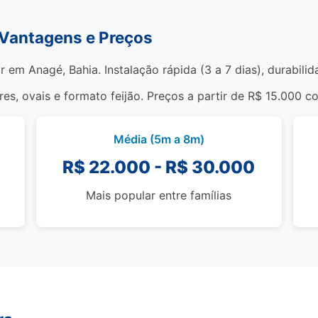
 Vantagens e Preços
r em Anagé, Bahia. Instalação rápida (3 a 7 dias), durabil
s, ovais e formato feijão. Preços a partir de R$ 15.000 c
Média (5m a 8m)
R$ 22.000 - R$ 30.000
Mais popular entre famílias