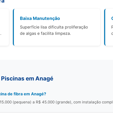
ra
Baixa Manutenção
Superfície lisa dificulta proliferação
.
de algas e facilita limpeza.
 Piscinas em Anagé
ina de fibra em Anagé?
15.000 (pequena) a R$ 45.000 (grande), com instalação compl