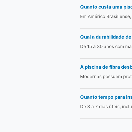
Quanto custa uma pisc
Em Américo Brasiliense,
Qual a durabilidade de
De 15 a 30 anos com man
A piscina de fibra des
Modernas possuem prote
Quanto tempo para ins
De 3 a 7 dias úteis, in