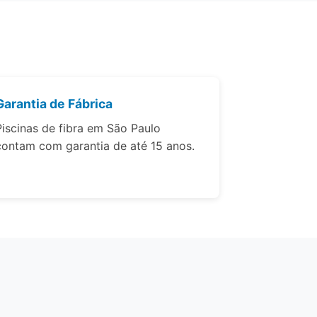
Garantia de Fábrica
Piscinas de fibra em São Paulo
contam com garantia de até 15 anos.