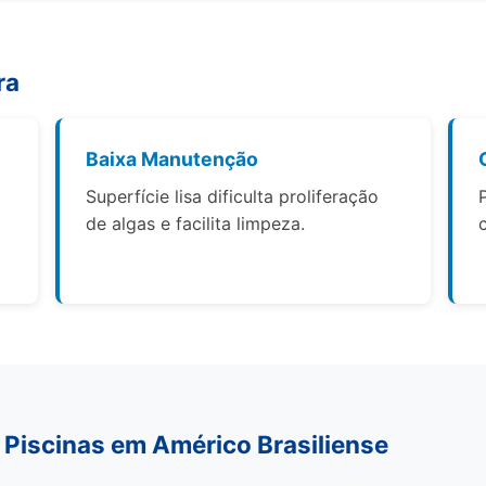
ra
Baixa Manutenção
Superfície lisa dificulta proliferação
de algas e facilita limpeza.
 Piscinas em Américo Brasiliense