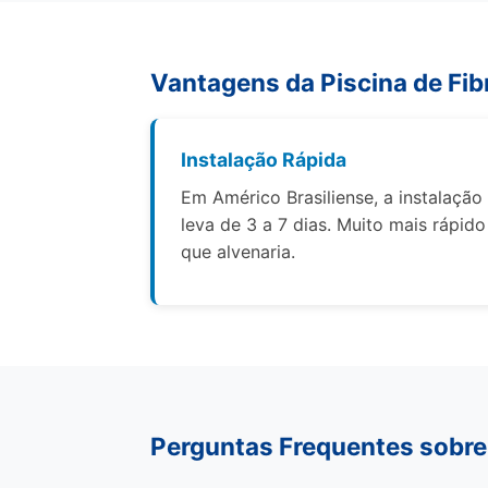
Vantagens da Piscina de Fib
Instalação Rápida
Em Américo Brasiliense, a instalação
leva de 3 a 7 dias. Muito mais rápido
que alvenaria.
Perguntas Frequentes sobre