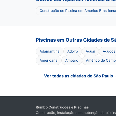
Construção de Piscina em Américo Brasiliens
Piscinas em Outras Cidades de S
Adamantina
Adolfo
Aguaí
Agudos
Americana
Amparo
Américo de Camp
Ver todas as cidades de São Paulo 
Rumbo Construções e Piscinas
Construção, instalação e manutenção de piscina