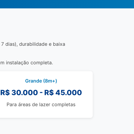
7 dias), durabilidade e baixa
om instalação completa.
Grande (8m+)
R$ 30.000 - R$ 45.000
Para áreas de lazer completas