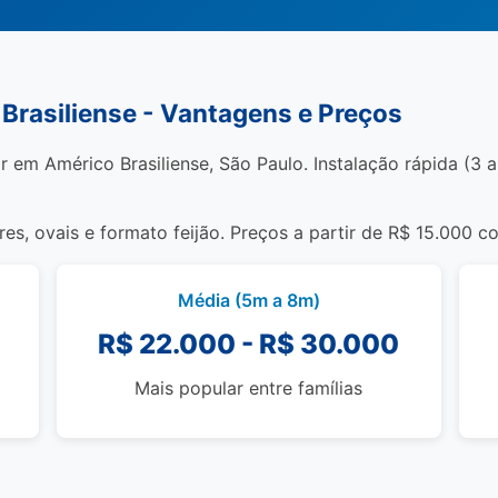
 Brasiliense - Vantagens e Preços
r em Américo Brasiliense, São Paulo. Instalação rápida (3 a 
s, ovais e formato feijão. Preços a partir de R$ 15.000 c
Média (5m a 8m)
R$ 22.000 - R$ 30.000
Mais popular entre famílias