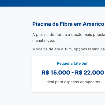
Piscina de Fibra em Américo
A piscina de fibra é a opção mais popula
manutenção.
Modelos de 4m a 12m, opções retangulare
Pequena (até 5m)
R$ 15.000 - R$ 22.000
Ideal para espaços compactos