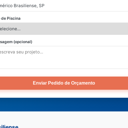
 de Piscina
sagem (opcional)
Enviar Pedido de Orçamento
iliense