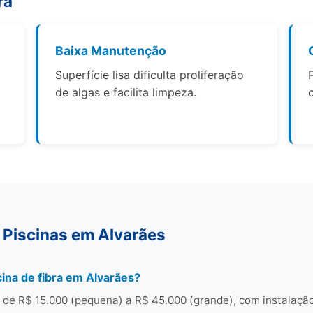
ra
Baixa Manutenção
a
Superfície lisa dificulta proliferação
de algas e facilita limpeza.
 Piscinas em Alvarães
ina de fibra em Alvarães?
de R$ 15.000 (pequena) a R$ 45.000 (grande), com instalaçã