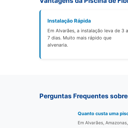
Vantagens da Piscina de Fib
Instalação Rápida
Em Alvarães, a instalação leva de 3 
7 dias. Muito mais rápido que
alvenaria.
Perguntas Frequentes sobre
Quanto custa uma pisc
Em Alvarães, Amazonas, 