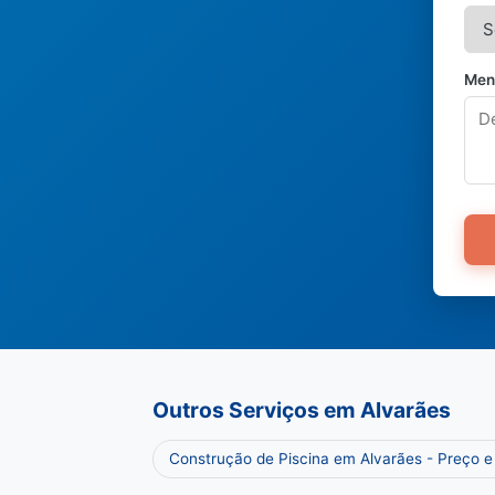
Men
Outros Serviços em Alvarães
Construção de Piscina em Alvarães - Preço 