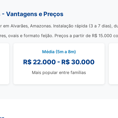
s - Vantagens e Preços
r em Alvarães, Amazonas. Instalação rápida (3 a 7 dias), 
s, ovais e formato feijão. Preços a partir de R$ 15.000 c
Média (5m a 8m)
R$ 22.000 - R$ 30.000
Mais popular entre famílias