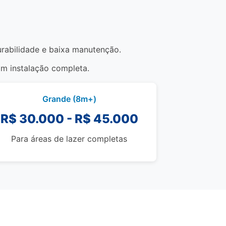
durabilidade e baixa manutenção.
om instalação completa.
Grande (8m+)
R$ 30.000 - R$ 45.000
Para áreas de lazer completas