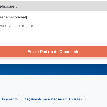
sagem (opcional)
Enviar Pedido de Orçamento
e Orçamento
Orçamento para Piscina em Alvarães