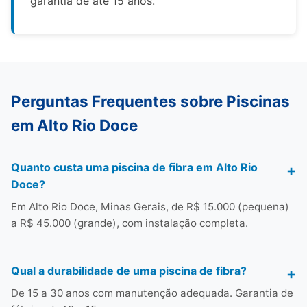
garantia de até 15 anos.
Perguntas Frequentes sobre Piscinas
em Alto Rio Doce
Quanto custa uma piscina de fibra em Alto Rio
Doce?
Em Alto Rio Doce, Minas Gerais, de R$ 15.000 (pequena)
a R$ 45.000 (grande), com instalação completa.
Qual a durabilidade de uma piscina de fibra?
De 15 a 30 anos com manutenção adequada. Garantia de