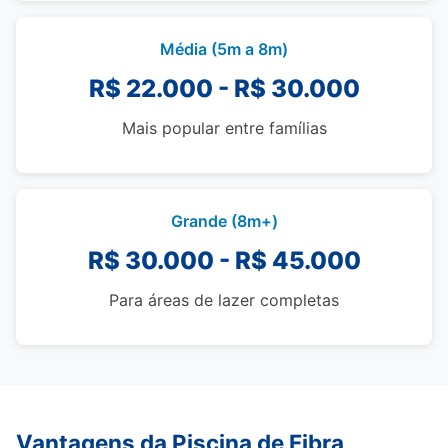
Média (5m a 8m)
R$ 22.000 - R$ 30.000
Mais popular entre famílias
Grande (8m+)
R$ 30.000 - R$ 45.000
Para áreas de lazer completas
Vantagens da Piscina de Fibra