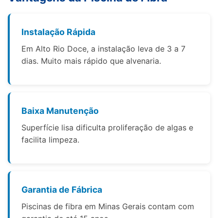
Instalação Rápida
Em Alto Rio Doce, a instalação leva de 3 a 7
dias. Muito mais rápido que alvenaria.
Baixa Manutenção
Superfície lisa dificulta proliferação de algas e
facilita limpeza.
Garantia de Fábrica
Piscinas de fibra em Minas Gerais contam com