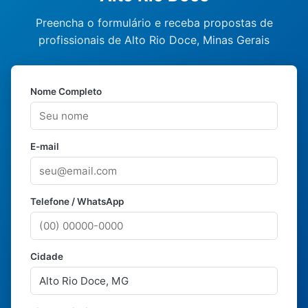
Preencha o formulário e receba propostas de
profissionais de Alto Rio Doce, Minas Gerais
Nome Completo
E-mail
Telefone / WhatsApp
Cidade