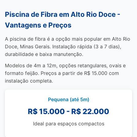
Piscina de Fibra em Alto Rio Doce -
Vantagens e Preços
A piscina de fibra é a opção mais popular em Alto Rio
Doce, Minas Gerais. Instalação rápida (3 a 7 dias),
durabilidade e baixa manutenção.
Modelos de 4m a 12m, opções retangulares, ovais e
formato feijão. Preços a partir de R$ 15.000 com
instalação completa.
Pequena (até 5m)
R$ 15.000 - R$ 22.000
Ideal para espaços compactos