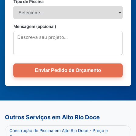
Tipo de Piscina
Mensagem (opcional)
Enviar Pedido de Orçamento
Outros Serviços em Alto Rio Doce
Construção de Piscina em Alto Rio Doce - Preço e