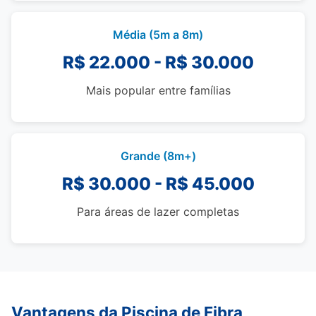
Média (5m a 8m)
R$ 22.000 - R$ 30.000
Mais popular entre famílias
Grande (8m+)
R$ 30.000 - R$ 45.000
Para áreas de lazer completas
Vantagens da Piscina de Fibra