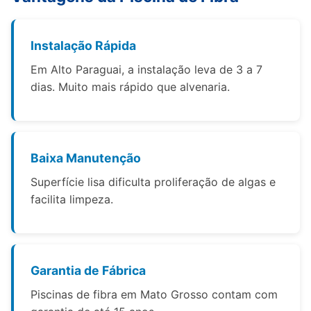
Instalação Rápida
Em Alto Paraguai, a instalação leva de 3 a 7
dias. Muito mais rápido que alvenaria.
Baixa Manutenção
Superfície lisa dificulta proliferação de algas e
facilita limpeza.
Garantia de Fábrica
Piscinas de fibra em Mato Grosso contam com