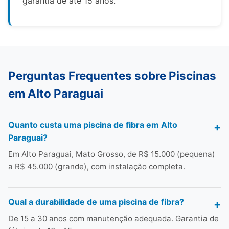
garantia de até 15 anos.
Perguntas Frequentes sobre Piscinas
em Alto Paraguai
Quanto custa uma piscina de fibra em Alto
Paraguai?
Em Alto Paraguai, Mato Grosso, de R$ 15.000 (pequena)
a R$ 45.000 (grande), com instalação completa.
Qual a durabilidade de uma piscina de fibra?
De 15 a 30 anos com manutenção adequada. Garantia de