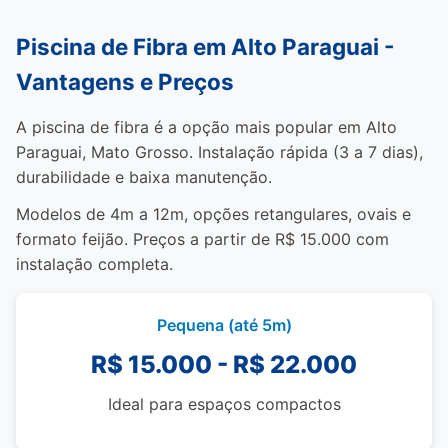
Piscina de Fibra em Alto Paraguai -
Vantagens e Preços
A piscina de fibra é a opção mais popular em Alto
Paraguai, Mato Grosso. Instalação rápida (3 a 7 dias),
durabilidade e baixa manutenção.
Modelos de 4m a 12m, opções retangulares, ovais e
formato feijão. Preços a partir de R$ 15.000 com
instalação completa.
Pequena (até 5m)
R$ 15.000 - R$ 22.000
Ideal para espaços compactos