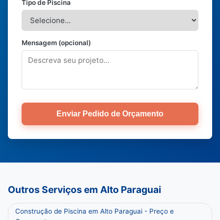
Tipo de Piscina
Mensagem (opcional)
Enviar Pedido de Orçamento
Outros Serviços em Alto Paraguai
Construção de Piscina em Alto Paraguai - Preço e