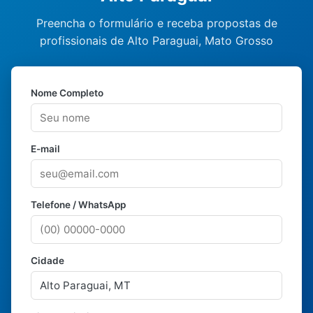
Preencha o formulário e receba propostas de
profissionais de Alto Paraguai, Mato Grosso
Nome Completo
E-mail
Telefone / WhatsApp
Cidade