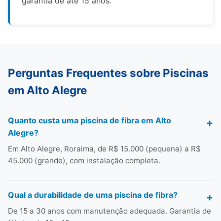
garantia de até 15 anos.
Perguntas Frequentes sobre Piscinas
em Alto Alegre
Quanto custa uma piscina de fibra em Alto
Alegre?
Em Alto Alegre, Roraima, de R$ 15.000 (pequena) a R$
45.000 (grande), com instalação completa.
Qual a durabilidade de uma piscina de fibra?
De 15 a 30 anos com manutenção adequada. Garantia de