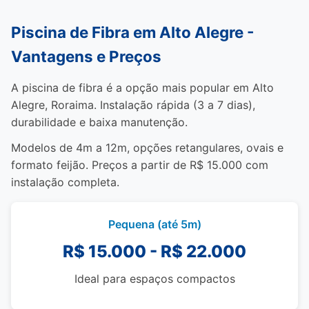
Piscina de Fibra em Alto Alegre -
Vantagens e Preços
A piscina de fibra é a opção mais popular em Alto
Alegre, Roraima. Instalação rápida (3 a 7 dias),
durabilidade e baixa manutenção.
Modelos de 4m a 12m, opções retangulares, ovais e
formato feijão. Preços a partir de R$ 15.000 com
instalação completa.
Pequena (até 5m)
R$ 15.000 - R$ 22.000
Ideal para espaços compactos