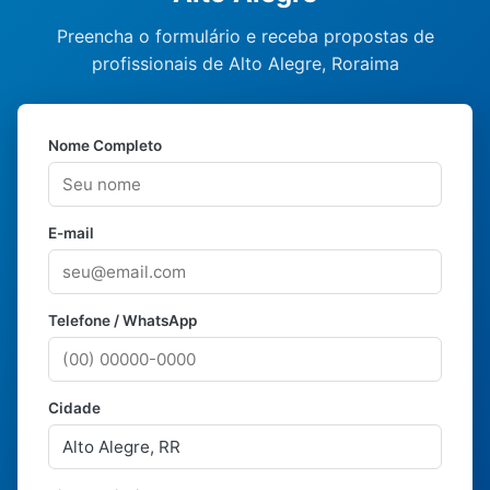
Preencha o formulário e receba propostas de
profissionais de Alto Alegre, Roraima
Nome Completo
E-mail
Telefone / WhatsApp
Cidade