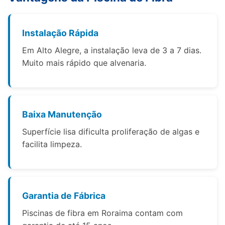
Instalação Rápida
Em Alto Alegre, a instalação leva de 3 a 7 dias.
Muito mais rápido que alvenaria.
Baixa Manutenção
Superfície lisa dificulta proliferação de algas e
facilita limpeza.
Garantia de Fábrica
Piscinas de fibra em Roraima contam com