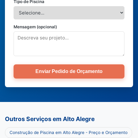
Tipo de Piscina
Mensagem (opcional)
Enviar Pedido de Orçamento
Outros Serviços em Alto Alegre
Construção de Piscina em Alto Alegre - Preço e Orçamento