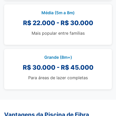
Média (5m a 8m)
R$ 22.000 - R$ 30.000
Mais popular entre famílias
Grande (8m+)
R$ 30.000 - R$ 45.000
Para áreas de lazer completas
Vantagens da Piscina de Fibra