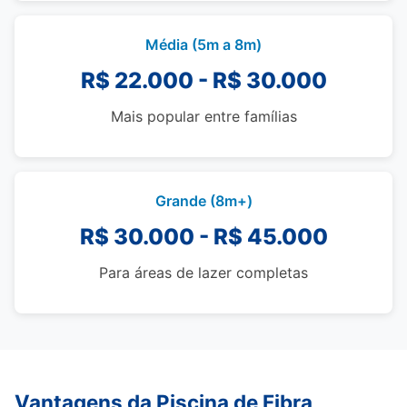
Média (5m a 8m)
R$ 22.000 - R$ 30.000
Mais popular entre famílias
Grande (8m+)
R$ 30.000 - R$ 45.000
Para áreas de lazer completas
Vantagens da Piscina de Fibra