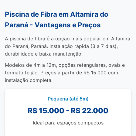
Piscina de Fibra em Altamira do
Paraná - Vantagens e Preços
A piscina de fibra é a opção mais popular em Altamira
do Paraná, Paraná. Instalação rápida (3 a 7 dias),
durabilidade e baixa manutenção.
Modelos de 4m a 12m, opções retangulares, ovais e
formato feijão. Preços a partir de R$ 15.000 com
instalação completa.
Pequena (até 5m)
R$ 15.000 - R$ 22.000
Ideal para espaços compactos