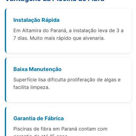
Instalação Rápida
Em Altamira do Paraná, a instalação leva de 3 a
7 dias. Muito mais rápido que alvenaria.
Baixa Manutenção
Superfície lisa dificulta proliferação de algas e
facilita limpeza.
Garantia de Fábrica
Piscinas de fibra em Paraná contam com