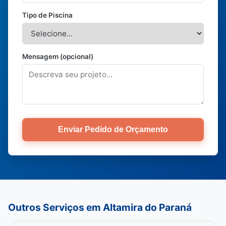
Tipo de Piscina
Mensagem (opcional)
Enviar Pedido de Orçamento
Outros Serviços em Altamira do Paraná