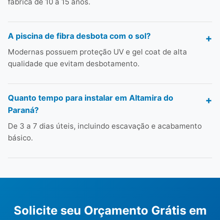
fábrica de 10 a 15 anos.
A piscina de fibra desbota com o sol?
Modernas possuem proteção UV e gel coat de alta
qualidade que evitam desbotamento.
Quanto tempo para instalar em Altamira do
Paraná?
De 3 a 7 dias úteis, incluindo escavação e acabamento
básico.
Solicite seu Orçamento Grátis em