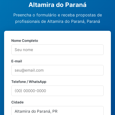
Altamira do Paraná
Preencha o formulário e receba propostas de
profissionais de Altamira do Paraná, Paraná
Nome Completo
E-mail
Telefone / WhatsApp
Cidade