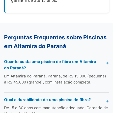
garantia de até 15 anos.
Perguntas Frequentes sobre Piscinas
em Altamira do Paraná
Quanto custa uma piscina de fibra em Altamira
do Paraná?
Em Altamira do Paraná, Paraná, de R$ 15.000 (pequena)
a R$ 45.000 (grande), com instalação completa.
Qual a durabilidade de uma piscina de fibra?
De 15 a 30 anos com manutenção adequada. Garantia de