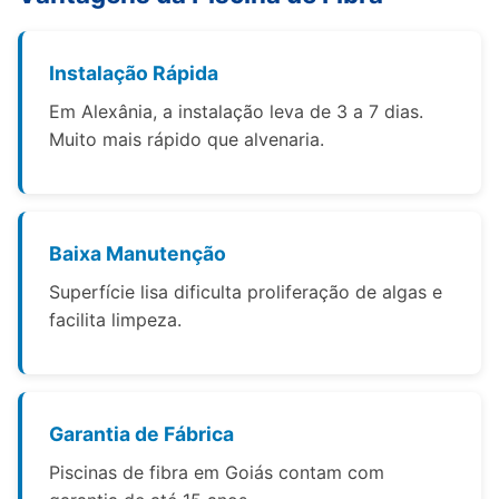
Instalação Rápida
Em Alexânia, a instalação leva de 3 a 7 dias.
Muito mais rápido que alvenaria.
Baixa Manutenção
Superfície lisa dificulta proliferação de algas e
facilita limpeza.
Garantia de Fábrica
Piscinas de fibra em Goiás contam com