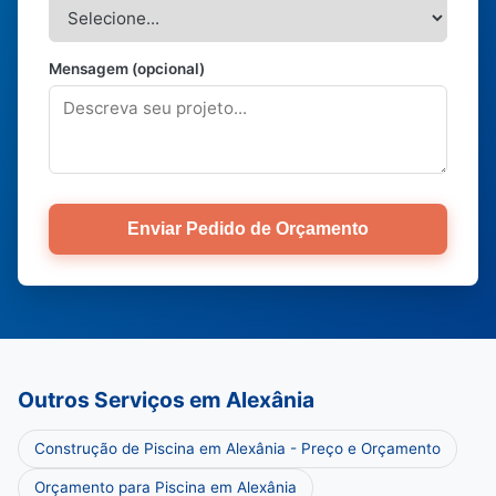
Mensagem (opcional)
Enviar Pedido de Orçamento
Outros Serviços em Alexânia
Construção de Piscina em Alexânia - Preço e Orçamento
Orçamento para Piscina em Alexânia