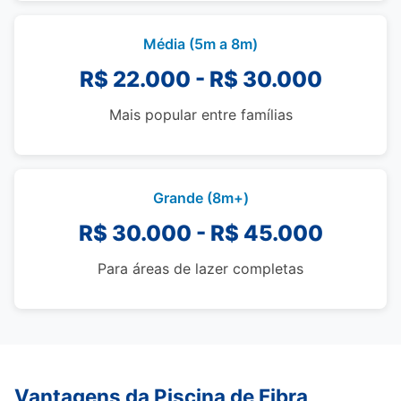
Média (5m a 8m)
R$ 22.000 - R$ 30.000
Mais popular entre famílias
Grande (8m+)
R$ 30.000 - R$ 45.000
Para áreas de lazer completas
Vantagens da Piscina de Fibra