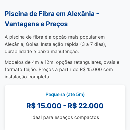
Piscina de Fibra em Alexânia -
Vantagens e Preços
A piscina de fibra é a opção mais popular em
Alexânia, Goiás. Instalação rápida (3 a 7 dias),
durabilidade e baixa manutenção.
Modelos de 4m a 12m, opções retangulares, ovais e
formato feijão. Preços a partir de R$ 15.000 com
instalação completa.
Pequena (até 5m)
R$ 15.000 - R$ 22.000
Ideal para espaços compactos