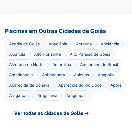
Piscinas em Outras Cidades de Goiás
Abadia de Goiás
Abadiânia
Acreúna
Adelândia
Aloândia
Alto Horizonte
Alto Paraíso de Goiás
Alvorada do Norte
Amaralina
Americano do Brasil
Amorinópolis
Anhanguera
Anicuns
Anápolis
Aparecida de Goiânia
Aparecida do Rio Doce
Aporé
Aragarças
Aragoiânia
Araguapaz
Ver todas as cidades de Goiás →