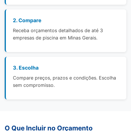
2. Compare
Receba orçamentos detalhados de até 3
empresas de piscina em Minas Gerais.
3. Escolha
Compare preços, prazos e condições. Escolha
sem compromisso.
O Que Incluir no Orçamento