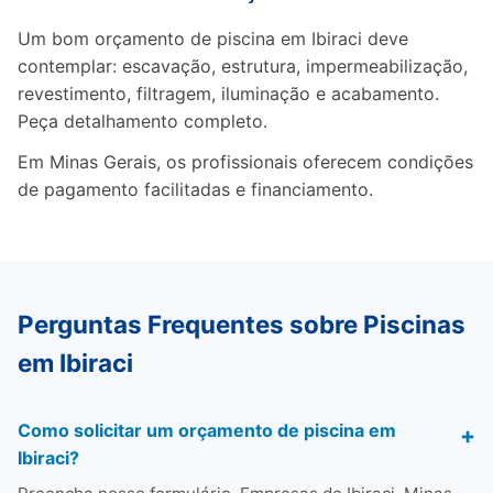
Um bom orçamento de piscina em Ibiraci deve
contemplar: escavação, estrutura, impermeabilização,
revestimento, filtragem, iluminação e acabamento.
Peça detalhamento completo.
Em Minas Gerais, os profissionais oferecem condições
de pagamento facilitadas e financiamento.
Perguntas Frequentes sobre Piscinas
em Ibiraci
Como solicitar um orçamento de piscina em
Ibiraci?