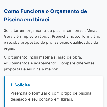
Como Funciona o Orçamento de
Piscina em Ibiraci
Solicitar um orçamento de piscina em Ibiraci, Minas
Gerais é simples e rápido. Preencha nosso formulário
e receba propostas de profissionais qualificados da
região.
O orçamento inclui materiais, mão de obra,
equipamentos e acabamento. Compare diferentes
propostas e escolha a melhor.
1. Solicite
Preencha o formulário com o tipo de piscina
desejado e seu contato em Ibiraci.