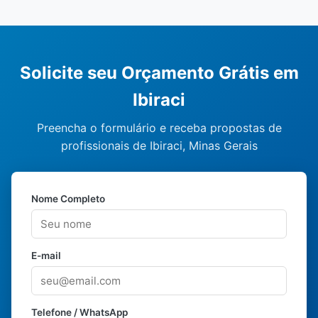
Solicite seu Orçamento Grátis em
Ibiraci
Preencha o formulário e receba propostas de
profissionais de Ibiraci, Minas Gerais
Nome Completo
E-mail
Telefone / WhatsApp