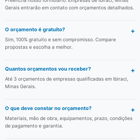
Preencha nosso formulário. Empresas de Ibiraci, Minas
Gerais entrarão em contato com orçamentos detalhados.
O orçamento é gratuito?
Sim, 100% gratuito e sem compromisso. Compare
propostas e escolha a melhor.
Quantos orçamentos vou receber?
Até 3 orçamentos de empresas qualificadas em Ibiraci,
Minas Gerais.
O que deve constar no orçamento?
Materiais, mão de obra, equipamentos, prazo, condições
de pagamento e garantia.