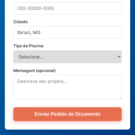
Cidade
Tipo de Piscina
Mensagem (opcional)
Enviar Pedido de Orçamento