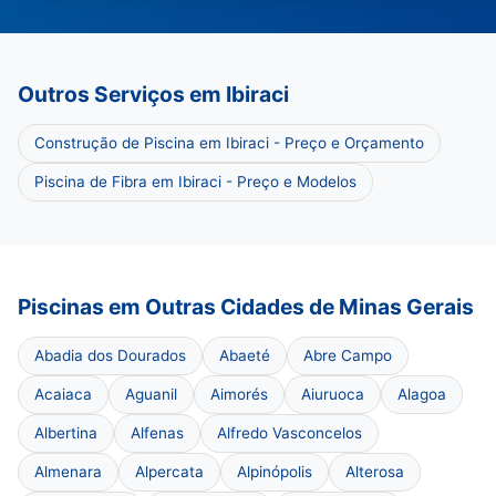
Outros Serviços em Ibiraci
Construção de Piscina em Ibiraci - Preço e Orçamento
Piscina de Fibra em Ibiraci - Preço e Modelos
Piscinas em Outras Cidades de Minas Gerais
Abadia dos Dourados
Abaeté
Abre Campo
Acaiaca
Aguanil
Aimorés
Aiuruoca
Alagoa
Albertina
Alfenas
Alfredo Vasconcelos
Almenara
Alpercata
Alpinópolis
Alterosa