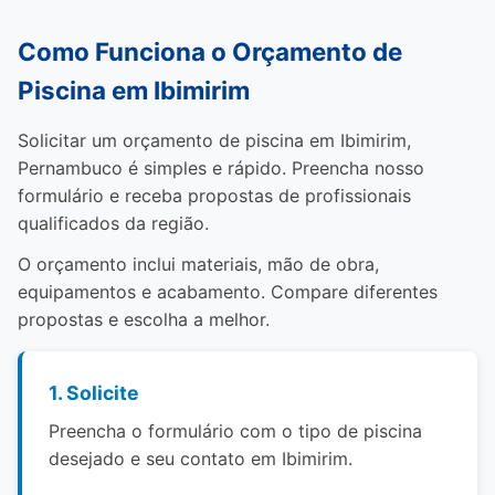
Como Funciona o Orçamento de
Piscina em Ibimirim
Solicitar um orçamento de piscina em Ibimirim,
Pernambuco é simples e rápido. Preencha nosso
formulário e receba propostas de profissionais
qualificados da região.
O orçamento inclui materiais, mão de obra,
equipamentos e acabamento. Compare diferentes
propostas e escolha a melhor.
1. Solicite
Preencha o formulário com o tipo de piscina
desejado e seu contato em Ibimirim.