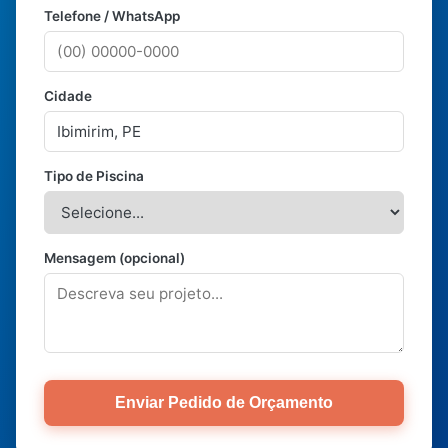
Telefone / WhatsApp
Cidade
Tipo de Piscina
Mensagem (opcional)
Enviar Pedido de Orçamento