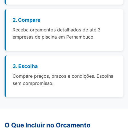
2. Compare
Receba orçamentos detalhados de até 3
empresas de piscina em Pernambuco.
3. Escolha
Compare preços, prazos e condições. Escolha
sem compromisso.
O Que Incluir no Orçamento