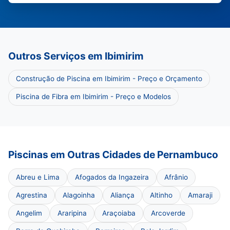
Outros Serviços em Ibimirim
Construção de Piscina em Ibimirim - Preço e Orçamento
Piscina de Fibra em Ibimirim - Preço e Modelos
Piscinas em Outras Cidades de Pernambuco
Abreu e Lima
Afogados da Ingazeira
Afrânio
Agrestina
Alagoinha
Aliança
Altinho
Amaraji
Angelim
Araripina
Araçoiaba
Arcoverde