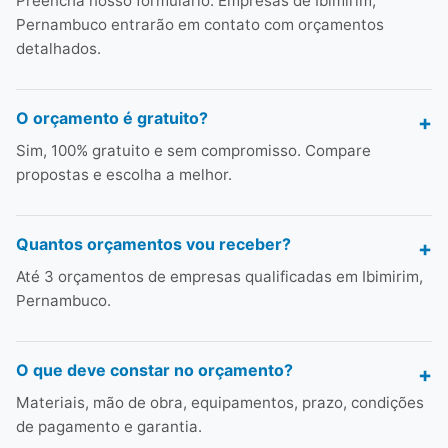
Preencha nosso formulário. Empresas de Ibimirim,
Pernambuco entrarão em contato com orçamentos
detalhados.
O orçamento é gratuito?
Sim, 100% gratuito e sem compromisso. Compare
propostas e escolha a melhor.
Quantos orçamentos vou receber?
Até 3 orçamentos de empresas qualificadas em Ibimirim,
Pernambuco.
O que deve constar no orçamento?
Materiais, mão de obra, equipamentos, prazo, condições
de pagamento e garantia.