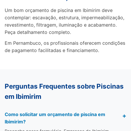
Um bom orçamento de piscina em Ibimirim deve
contemplar: escavação, estrutura, impermeabilização,
revestimento, filtragem, iluminação e acabamento.
Peça detalhamento completo.
Em Pernambuco, os profissionais oferecem condições
de pagamento facilitadas e financiamento.
Perguntas Frequentes sobre Piscinas
em Ibimirim
Como solicitar um orçamento de piscina em
Ibimirim?