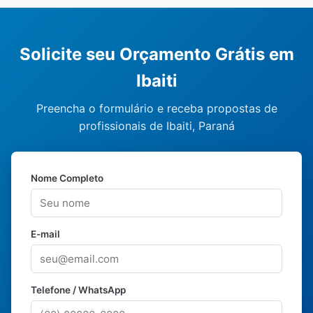
Solicite seu Orçamento Grátis em
Ibaiti
Preencha o formulário e receba propostas de
profissionais de Ibaiti, Paraná
Nome Completo
E-mail
Telefone / WhatsApp