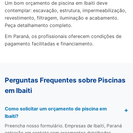
Um bom orçamento de piscina em Ibaiti deve
contemplar: escavação, estrutura, impermeabilização,
revestimento, filtragem, iluminação e acabamento.
Peça detalhamento completo.
Em Paraná, os profissionais oferecem condições de
pagamento facilitadas e financiamento.
Perguntas Frequentes sobre Piscinas
em Ibaiti
Como solicitar um orçamento de piscina em
Ibaiti?
Preencha nosso formulário. Empresas de Ibaiti, Paraná
entrarão em contato com orçamentos detalhados.