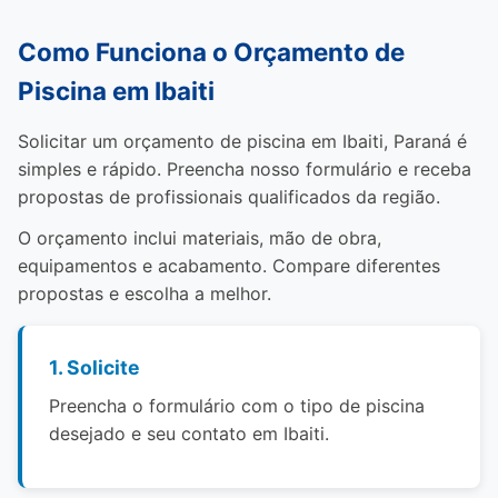
Como Funciona o Orçamento de
Piscina em Ibaiti
Solicitar um orçamento de piscina em Ibaiti, Paraná é
simples e rápido. Preencha nosso formulário e receba
propostas de profissionais qualificados da região.
O orçamento inclui materiais, mão de obra,
equipamentos e acabamento. Compare diferentes
propostas e escolha a melhor.
1. Solicite
Preencha o formulário com o tipo de piscina
desejado e seu contato em Ibaiti.