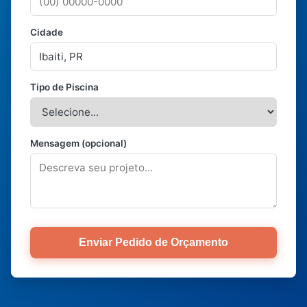
Cidade
Tipo de Piscina
Mensagem (opcional)
Enviar Pedido de Orçamento