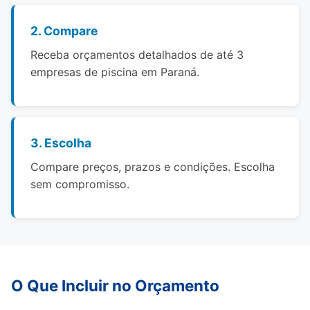
2. Compare
Receba orçamentos detalhados de até 3
empresas de piscina em Paraná.
3. Escolha
Compare preços, prazos e condições. Escolha
sem compromisso.
O Que Incluir no Orçamento