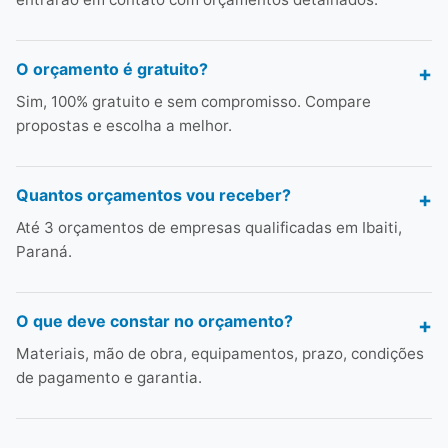
O orçamento é gratuito?
Sim, 100% gratuito e sem compromisso. Compare
propostas e escolha a melhor.
Quantos orçamentos vou receber?
Até 3 orçamentos de empresas qualificadas em Ibaiti,
Paraná.
O que deve constar no orçamento?
Materiais, mão de obra, equipamentos, prazo, condições
de pagamento e garantia.