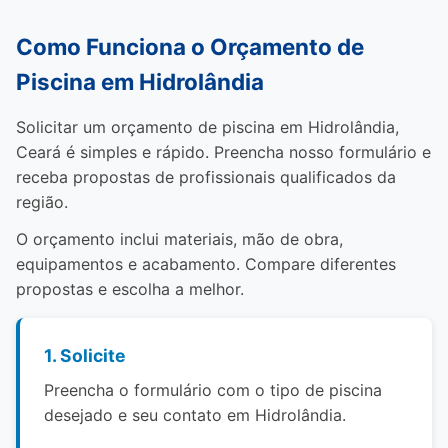
Como Funciona o Orçamento de
Piscina em Hidrolândia
Solicitar um orçamento de piscina em Hidrolândia,
Ceará é simples e rápido. Preencha nosso formulário e
receba propostas de profissionais qualificados da
região.
O orçamento inclui materiais, mão de obra,
equipamentos e acabamento. Compare diferentes
propostas e escolha a melhor.
1. Solicite
Preencha o formulário com o tipo de piscina
desejado e seu contato em Hidrolândia.