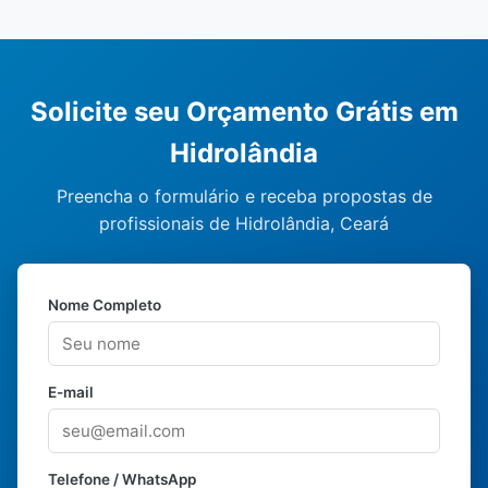
Solicite seu Orçamento Grátis em
Hidrolândia
Preencha o formulário e receba propostas de
profissionais de Hidrolândia, Ceará
Nome Completo
E-mail
Telefone / WhatsApp