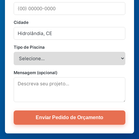
Cidade
Tipo de Piscina
Mensagem (opcional)
Enviar Pedido de Orçamento