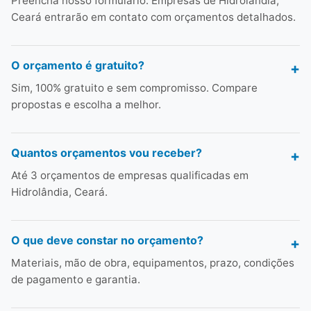
Preencha nosso formulário. Empresas de Hidrolândia,
Ceará entrarão em contato com orçamentos detalhados.
O orçamento é gratuito?
Sim, 100% gratuito e sem compromisso. Compare
propostas e escolha a melhor.
Quantos orçamentos vou receber?
Até 3 orçamentos de empresas qualificadas em
Hidrolândia, Ceará.
O que deve constar no orçamento?
Materiais, mão de obra, equipamentos, prazo, condições
de pagamento e garantia.