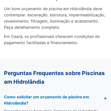
Um bom orçamento de piscina em Hidrolândia deve
contemplar: escavação, estrutura, impermeabilização,
revestimento, filtragem, iluminação e acabamento.
Peça detalhamento completo.
Em Ceará, os profissionais oferecem condições de
pagamento facilitadas e financiamento.
Perguntas Frequentes sobre Piscinas
em Hidrolândia
Como solicitar um orçamento de piscina em
Hidrolândia?