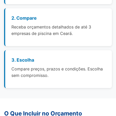
2. Compare
Receba orçamentos detalhados de até 3
empresas de piscina em Ceará.
3. Escolha
Compare preços, prazos e condições. Escolha
sem compromisso.
O Que Incluir no Orçamento