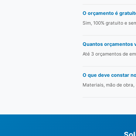
O orçamento é gratuit
Sim, 100% gratuito e s
Quantos orçamentos 
Até 3 orçamentos de em
O que deve constar n
Materiais, mão de obra,
Sol