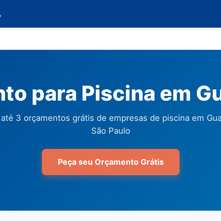

to para Piscina em G
até 3 orçamentos grátis de empresas de piscina em Gu
São Paulo
Peça seu Orçamento Grátis