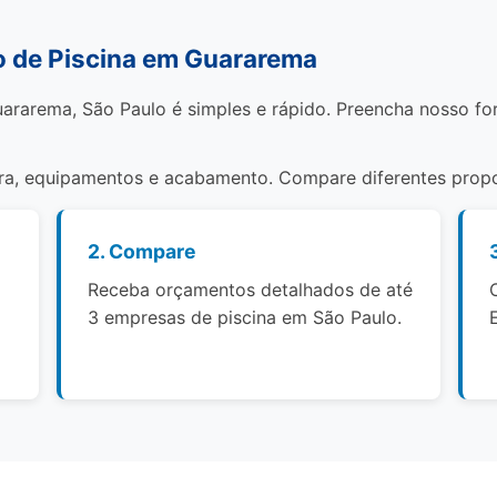
 de Piscina em Guararema
ararema, São Paulo é simples e rápido. Preencha nosso fo
bra, equipamentos e acabamento. Compare diferentes propo
2. Compare
Receba orçamentos detalhados de até
3 empresas de piscina em São Paulo.