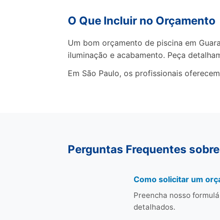
O Que Incluir no Orçamento
Um bom orçamento de piscina em Guarare
iluminação e acabamento. Peça detalha
Em São Paulo, os profissionais oferecem
Perguntas Frequentes sobre
Como solicitar um or
Preencha nosso formulá
detalhados.