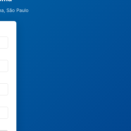
ma, São Paulo