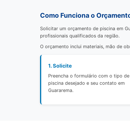
Como Funciona o Orçamento
Solicitar um orçamento de piscina em Gu
profissionais qualificados da região.
O orçamento inclui materiais, mão de o
1. Solicite
Preencha o formulário com o tipo de
piscina desejado e seu contato em
Guararema.