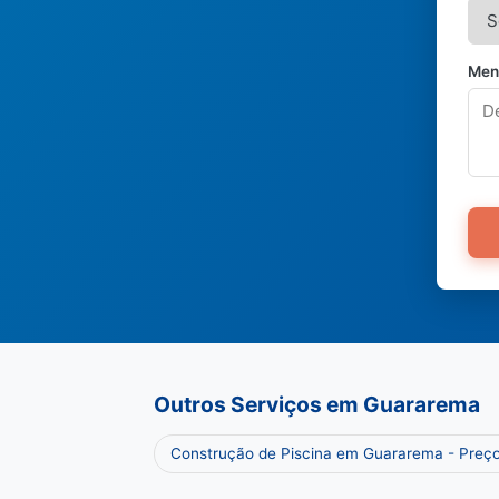
Men
Outros Serviços em Guararema
Construção de Piscina em Guararema - Preç