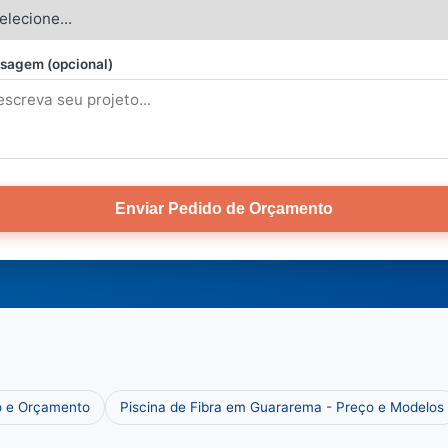
sagem (opcional)
Enviar Pedido de Orçamento
o e Orçamento
Piscina de Fibra em Guararema - Preço e Modelos