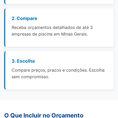
2. Compare
Receba orçamentos detalhados de até 3
empresas de piscina em Minas Gerais.
3. Escolha
Compare preços, prazos e condições. Escolha
sem compromisso.
O Que Incluir no Orçamento