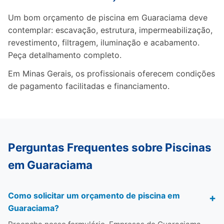
Um bom orçamento de piscina em Guaraciama deve
contemplar: escavação, estrutura, impermeabilização,
revestimento, filtragem, iluminação e acabamento.
Peça detalhamento completo.
Em Minas Gerais, os profissionais oferecem condições
de pagamento facilitadas e financiamento.
Perguntas Frequentes sobre Piscinas
em Guaraciama
Como solicitar um orçamento de piscina em
Guaraciama?