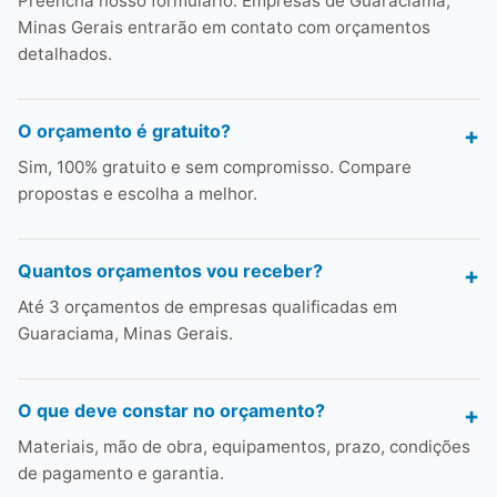
Preencha nosso formulário. Empresas de Guaraciama,
Minas Gerais entrarão em contato com orçamentos
detalhados.
O orçamento é gratuito?
Sim, 100% gratuito e sem compromisso. Compare
propostas e escolha a melhor.
Quantos orçamentos vou receber?
Até 3 orçamentos de empresas qualificadas em
Guaraciama, Minas Gerais.
O que deve constar no orçamento?
Materiais, mão de obra, equipamentos, prazo, condições
de pagamento e garantia.