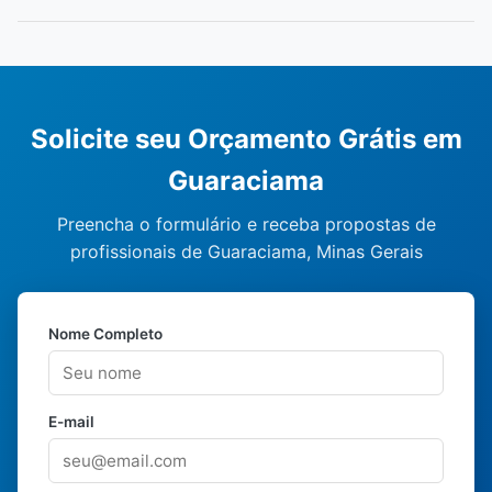
Solicite seu Orçamento Grátis em
Guaraciama
Preencha o formulário e receba propostas de
profissionais de Guaraciama, Minas Gerais
Nome Completo
E-mail