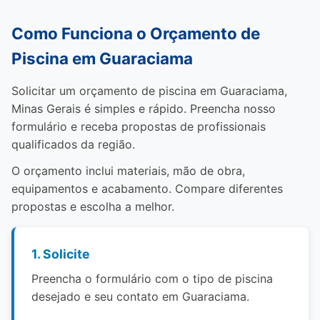
Como Funciona o Orçamento de
Piscina em Guaraciama
Solicitar um orçamento de piscina em Guaraciama,
Minas Gerais é simples e rápido. Preencha nosso
formulário e receba propostas de profissionais
qualificados da região.
O orçamento inclui materiais, mão de obra,
equipamentos e acabamento. Compare diferentes
propostas e escolha a melhor.
1. Solicite
Preencha o formulário com o tipo de piscina
desejado e seu contato em Guaraciama.