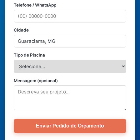
Telefone / WhatsApp
Cidade
Tipo de Piscina
Mensagem (opcional)
Enviar Pedido de Orçamento