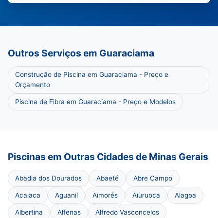
Outros Serviços em Guaraciama
Construção de Piscina em Guaraciama - Preço e
Orçamento
Piscina de Fibra em Guaraciama - Preço e Modelos
Piscinas em Outras Cidades de Minas Gerais
Abadia dos Dourados
Abaeté
Abre Campo
Acaiaca
Aguanil
Aimorés
Aiuruoca
Alagoa
Albertina
Alfenas
Alfredo Vasconcelos