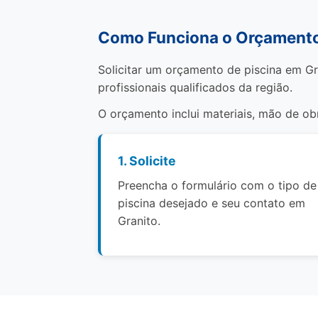
Como Funciona o Orçamento 
Solicitar um orçamento de piscina em Gr
profissionais qualificados da região.
O orçamento inclui materiais, mão de o
1. Solicite
Preencha o formulário com o tipo de
piscina desejado e seu contato em
Granito.