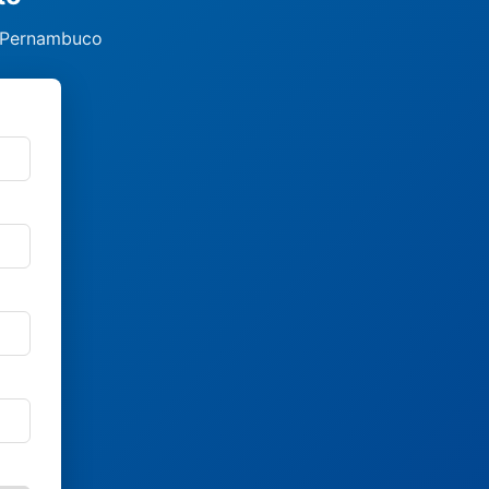
, Pernambuco