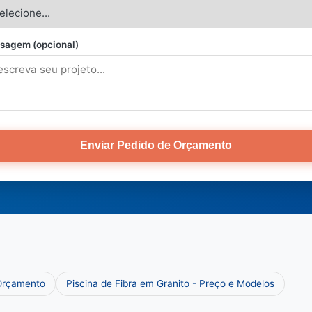
sagem (opcional)
Enviar Pedido de Orçamento
 Orçamento
Piscina de Fibra em Granito - Preço e Modelos