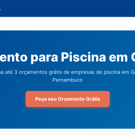

nto para Piscina em 
a até 3 orçamentos grátis de empresas de piscina em Gr
Pernambuco
Peça seu Orçamento Grátis