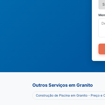
Men
Outros Serviços em Granito
Construção de Piscina em Granito - Preço e