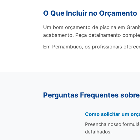
O Que Incluir no Orçamento
Um bom orçamento de piscina em Granito 
acabamento. Peça detalhamento comple
Em Pernambuco, os profissionais oferec
Perguntas Frequentes sobre
Como solicitar um orç
Preencha nosso formulá
detalhados.