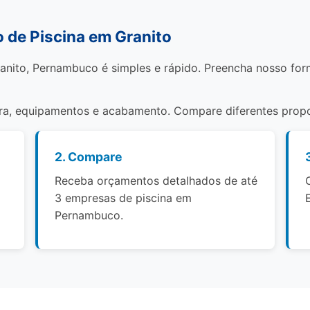
de Piscina em Granito
anito, Pernambuco é simples e rápido. Preencha nosso for
bra, equipamentos e acabamento. Compare diferentes propo
2. Compare
Receba orçamentos detalhados de até
3 empresas de piscina em
Pernambuco.