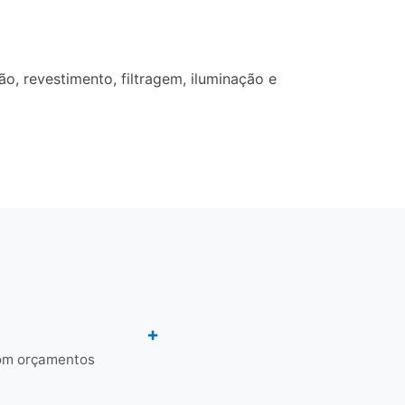
, revestimento, filtragem, iluminação e
com orçamentos