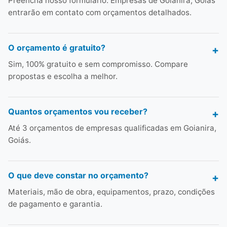
Preencha nosso formulário. Empresas de Goianira, Goiás
entrarão em contato com orçamentos detalhados.
O orçamento é gratuito?
Sim, 100% gratuito e sem compromisso. Compare
propostas e escolha a melhor.
Quantos orçamentos vou receber?
Até 3 orçamentos de empresas qualificadas em Goianira,
Goiás.
O que deve constar no orçamento?
Materiais, mão de obra, equipamentos, prazo, condições
de pagamento e garantia.