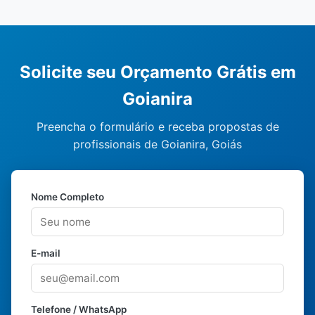
Solicite seu Orçamento Grátis em
Goianira
Preencha o formulário e receba propostas de
profissionais de Goianira, Goiás
Nome Completo
E-mail
Telefone / WhatsApp