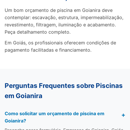
Um bom orçamento de piscina em Goianira deve
contemplar: escavação, estrutura, impermeabilização,
revestimento, filtragem, iluminação e acabamento.
Peça detalhamento completo.
Em Goiás, os profissionais oferecem condições de
pagamento facilitadas e financiamento.
Perguntas Frequentes sobre Piscinas
em Goianira
Como solicitar um orçamento de piscina em
Goianira?