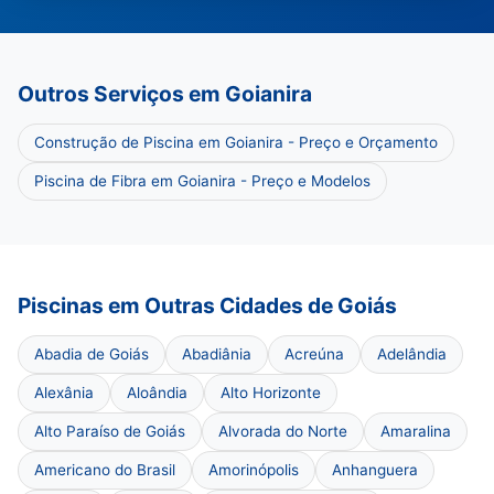
Outros Serviços em Goianira
Construção de Piscina em Goianira - Preço e Orçamento
Piscina de Fibra em Goianira - Preço e Modelos
Piscinas em Outras Cidades de Goiás
Abadia de Goiás
Abadiânia
Acreúna
Adelândia
Alexânia
Aloândia
Alto Horizonte
Alto Paraíso de Goiás
Alvorada do Norte
Amaralina
Americano do Brasil
Amorinópolis
Anhanguera