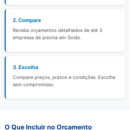
2. Compare
Receba orçamentos detalhados de até 3
empresas de piscina em Goiás.
3. Escolha
Compare preços, prazos e condições. Escolha
sem compromisso.
O Que Incluir no Orçamento