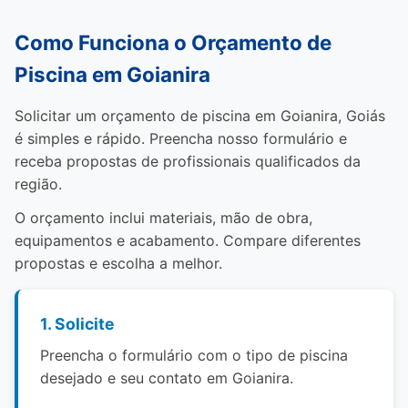
Como Funciona o Orçamento de
Piscina em Goianira
Solicitar um orçamento de piscina em Goianira, Goiás
é simples e rápido. Preencha nosso formulário e
receba propostas de profissionais qualificados da
região.
O orçamento inclui materiais, mão de obra,
equipamentos e acabamento. Compare diferentes
propostas e escolha a melhor.
1. Solicite
Preencha o formulário com o tipo de piscina
desejado e seu contato em Goianira.