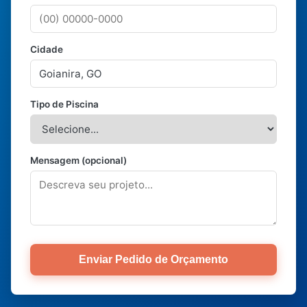
Cidade
Tipo de Piscina
Mensagem (opcional)
Enviar Pedido de Orçamento