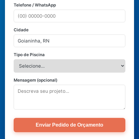
Telefone / WhatsApp
Cidade
Tipo de Piscina
Mensagem (opcional)
Enviar Pedido de Orçamento