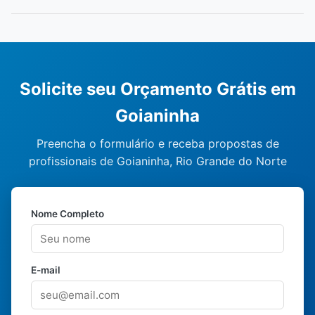
Solicite seu Orçamento Grátis em
Goianinha
Preencha o formulário e receba propostas de
profissionais de Goianinha, Rio Grande do Norte
Nome Completo
E-mail