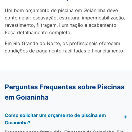
Um bom orçamento de piscina em Goianinha deve
contemplar: escavação, estrutura, impermeabilização,
revestimento, filtragem, iluminação e acabamento.
Peça detalhamento completo.
Em Rio Grande do Norte, os profissionais oferecem
condições de pagamento facilitadas e financiamento.
Perguntas Frequentes sobre Piscinas
em Goianinha
Como solicitar um orçamento de piscina em
Goianinha?