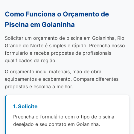
Como Funciona o Orçamento de
Piscina em Goianinha
Solicitar um orçamento de piscina em Goianinha, Rio
Grande do Norte é simples e rápido. Preencha nosso
formulário e receba propostas de profissionais
qualificados da região.
O orçamento inclui materiais, mão de obra,
equipamentos e acabamento. Compare diferentes
propostas e escolha a melhor.
1. Solicite
Preencha o formulário com o tipo de piscina
desejado e seu contato em Goianinha.