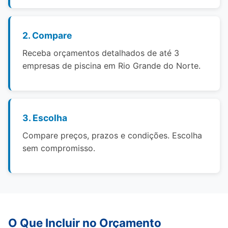
2. Compare
Receba orçamentos detalhados de até 3
empresas de piscina em Rio Grande do Norte.
3. Escolha
Compare preços, prazos e condições. Escolha
sem compromisso.
O Que Incluir no Orçamento