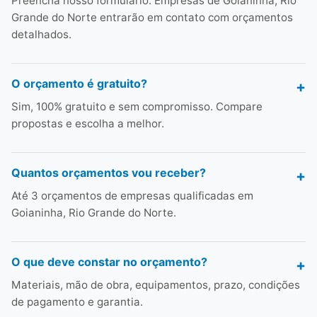
Preencha nosso formulário. Empresas de Goianinha, Rio
Grande do Norte entrarão em contato com orçamentos
detalhados.
O orçamento é gratuito?
Sim, 100% gratuito e sem compromisso. Compare
propostas e escolha a melhor.
Quantos orçamentos vou receber?
Até 3 orçamentos de empresas qualificadas em
Goianinha, Rio Grande do Norte.
O que deve constar no orçamento?
Materiais, mão de obra, equipamentos, prazo, condições
de pagamento e garantia.