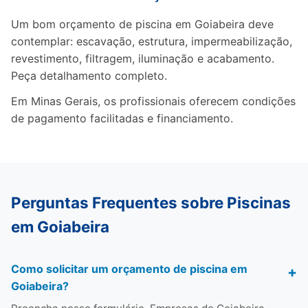
Um bom orçamento de piscina em Goiabeira deve
contemplar: escavação, estrutura, impermeabilização,
revestimento, filtragem, iluminação e acabamento.
Peça detalhamento completo.
Em Minas Gerais, os profissionais oferecem condições
de pagamento facilitadas e financiamento.
Perguntas Frequentes sobre Piscinas
em Goiabeira
Como solicitar um orçamento de piscina em
Goiabeira?