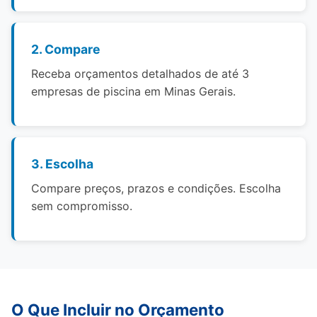
2. Compare
Receba orçamentos detalhados de até 3
empresas de piscina em Minas Gerais.
3. Escolha
Compare preços, prazos e condições. Escolha
sem compromisso.
O Que Incluir no Orçamento