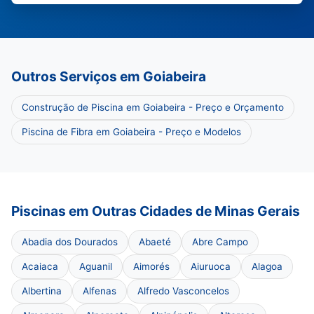
Outros Serviços em Goiabeira
Construção de Piscina em Goiabeira - Preço e Orçamento
Piscina de Fibra em Goiabeira - Preço e Modelos
Piscinas em Outras Cidades de Minas Gerais
Abadia dos Dourados
Abaeté
Abre Campo
Acaiaca
Aguanil
Aimorés
Aiuruoca
Alagoa
Albertina
Alfenas
Alfredo Vasconcelos