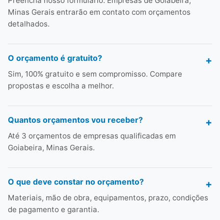
Preencha nosso formulário. Empresas de Goiabeira,
Minas Gerais entrarão em contato com orçamentos
detalhados.
O orçamento é gratuito?
Sim, 100% gratuito e sem compromisso. Compare
propostas e escolha a melhor.
Quantos orçamentos vou receber?
Até 3 orçamentos de empresas qualificadas em
Goiabeira, Minas Gerais.
O que deve constar no orçamento?
Materiais, mão de obra, equipamentos, prazo, condições
de pagamento e garantia.