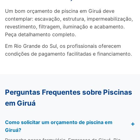
Um bom orçamento de piscina em Giruá deve
contemplar: escavação, estrutura, impermeabilização,
revestimento, filtragem, iluminação e acabamento.
Peça detalhamento completo.
Em Rio Grande do Sul, os profissionais oferecem
condições de pagamento facilitadas e financiamento.
Perguntas Frequentes sobre Piscinas
em Giruá
Como solicitar um orçamento de piscina em
Giruá?