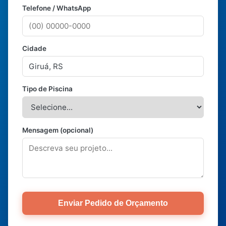
Telefone / WhatsApp
Cidade
Tipo de Piscina
Mensagem (opcional)
Enviar Pedido de Orçamento