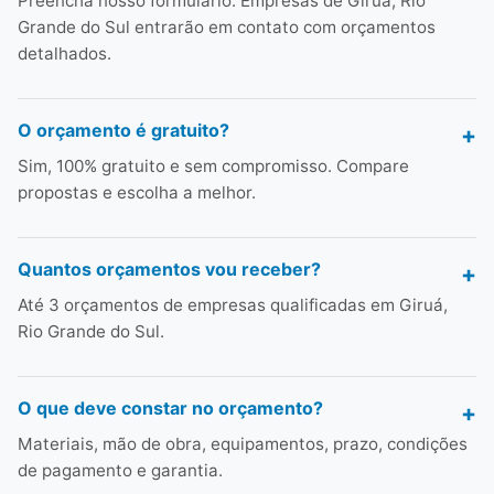
Preencha nosso formulário. Empresas de Giruá, Rio
Grande do Sul entrarão em contato com orçamentos
detalhados.
O orçamento é gratuito?
Sim, 100% gratuito e sem compromisso. Compare
propostas e escolha a melhor.
Quantos orçamentos vou receber?
Até 3 orçamentos de empresas qualificadas em Giruá,
Rio Grande do Sul.
O que deve constar no orçamento?
Materiais, mão de obra, equipamentos, prazo, condições
de pagamento e garantia.