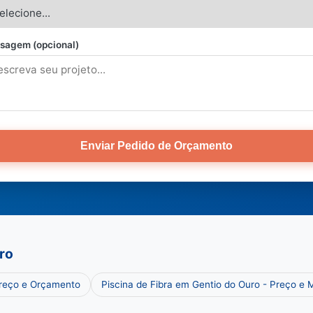
sagem (opcional)
Enviar Pedido de Orçamento
ro
Preço e Orçamento
Piscina de Fibra em Gentio do Ouro - Preço e 