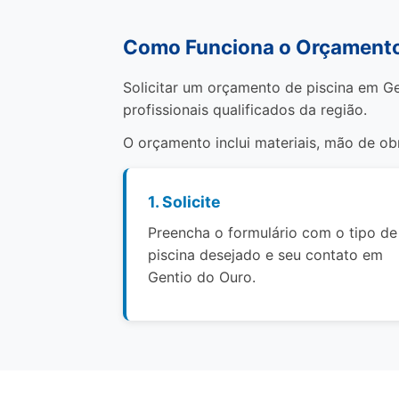
Como Funciona o Orçamento 
Solicitar um orçamento de piscina em Ge
profissionais qualificados da região.
O orçamento inclui materiais, mão de o
1. Solicite
Preencha o formulário com o tipo de
piscina desejado e seu contato em
Gentio do Ouro.