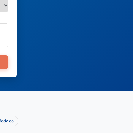
Modelos