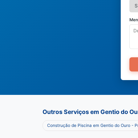
Men
Outros Serviços em Gentio do Ou
Construção de Piscina em Gentio do Ouro - 