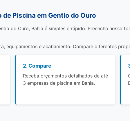
de Piscina em Gentio do Ouro
ntio do Ouro, Bahia é simples e rápido. Preencha nosso fo
bra, equipamentos e acabamento. Compare diferentes propo
2. Compare
Receba orçamentos detalhados de até
3 empresas de piscina em Bahia.