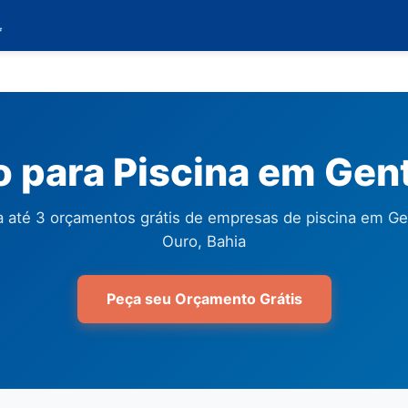

 para Piscina em Gent
 até 3 orçamentos grátis de empresas de piscina em Ge
Ouro, Bahia
Peça seu Orçamento Grátis