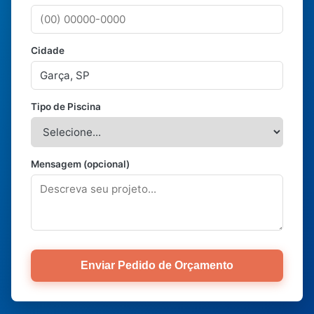
Cidade
Tipo de Piscina
Mensagem (opcional)
Enviar Pedido de Orçamento