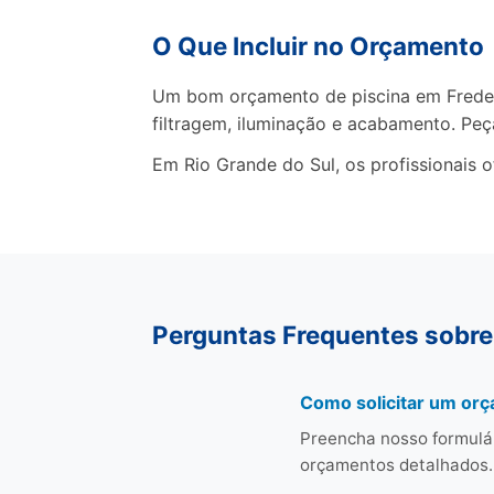
O Que Incluir no Orçamento
Um bom orçamento de piscina em Frederi
filtragem, iluminação e acabamento. Pe
Em Rio Grande do Sul, os profissionais 
Perguntas Frequentes sobre
Como solicitar um or
Preencha nosso formulá
orçamentos detalhados.