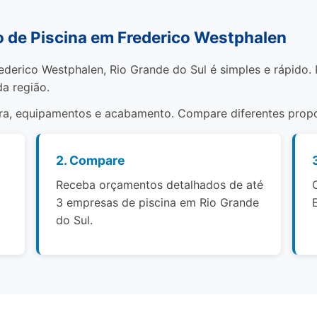
de Piscina em Frederico Westphalen
ederico Westphalen, Rio Grande do Sul é simples e rápido.
da região.
bra, equipamentos e acabamento. Compare diferentes propo
2. Compare
Receba orçamentos detalhados de até
3 empresas de piscina em Rio Grande
do Sul.