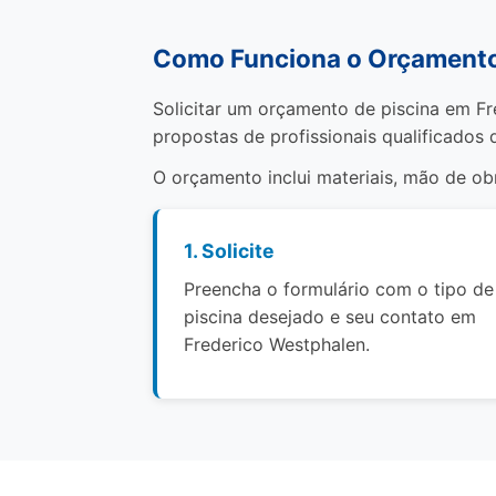
Como Funciona o Orçamento 
Solicitar um orçamento de piscina em Fr
propostas de profissionais qualificados 
O orçamento inclui materiais, mão de o
1. Solicite
Preencha o formulário com o tipo de
piscina desejado e seu contato em
Frederico Westphalen.