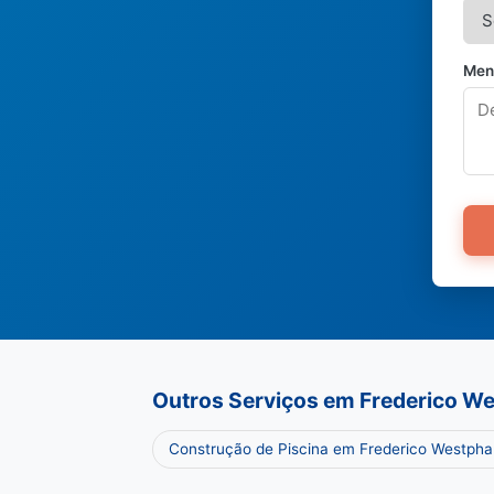
Men
Outros Serviços em Frederico W
Construção de Piscina em Frederico Westpha