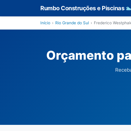
Rumbo Construções e Piscinas

Início
›
Rio Grande do Sul
›
Frederico Westphal
Orçamento pa
Receba