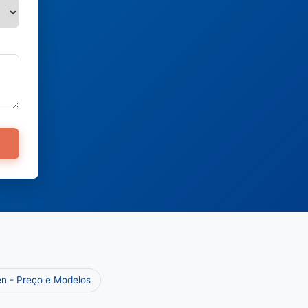
en - Preço e Modelos