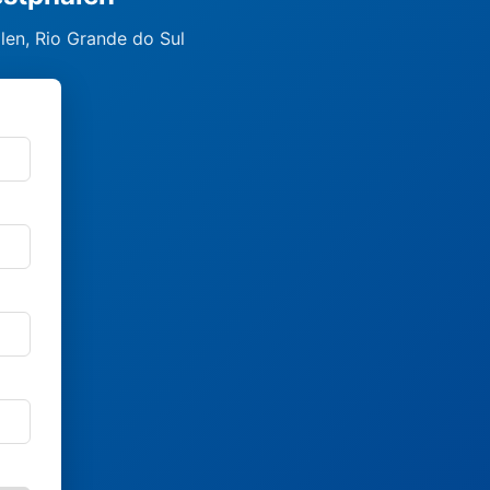
len, Rio Grande do Sul