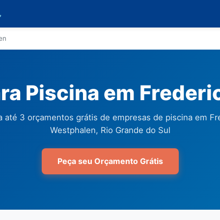

en
ra Piscina em Frederi
 até 3 orçamentos grátis de empresas de piscina em Fr
Westphalen, Rio Grande do Sul
Peça seu Orçamento Grátis