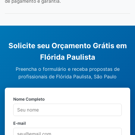
de pagamento e garantia.
Solicite seu Orçamento Grátis em
Flórida Paulista
Preencha o formulário e receba propostas de
profissionais de Flórida Paulista, São Paulo
Nome Completo
E-mail