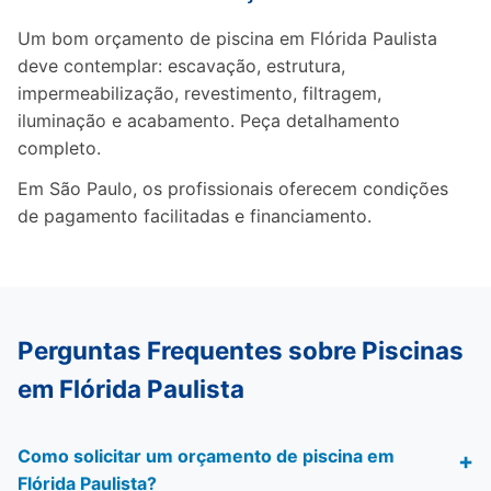
Um bom orçamento de piscina em Flórida Paulista
deve contemplar: escavação, estrutura,
impermeabilização, revestimento, filtragem,
iluminação e acabamento. Peça detalhamento
completo.
Em São Paulo, os profissionais oferecem condições
de pagamento facilitadas e financiamento.
Perguntas Frequentes sobre Piscinas
em Flórida Paulista
Como solicitar um orçamento de piscina em
Flórida Paulista?