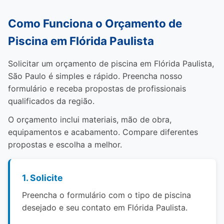
Como Funciona o Orçamento de
Piscina em Flórida Paulista
Solicitar um orçamento de piscina em Flórida Paulista,
São Paulo é simples e rápido. Preencha nosso
formulário e receba propostas de profissionais
qualificados da região.
O orçamento inclui materiais, mão de obra,
equipamentos e acabamento. Compare diferentes
propostas e escolha a melhor.
1. Solicite
Preencha o formulário com o tipo de piscina
desejado e seu contato em Flórida Paulista.