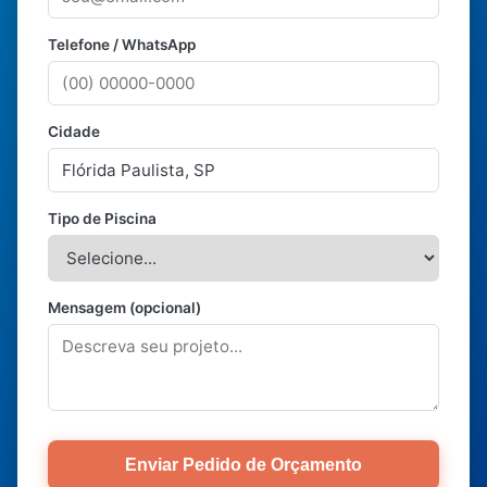
Telefone / WhatsApp
Cidade
Tipo de Piscina
Mensagem (opcional)
Enviar Pedido de Orçamento