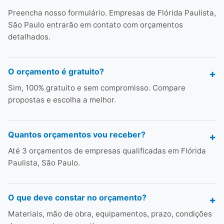
Preencha nosso formulário. Empresas de Flórida Paulista,
São Paulo entrarão em contato com orçamentos
detalhados.
O orçamento é gratuito?
Sim, 100% gratuito e sem compromisso. Compare
propostas e escolha a melhor.
Quantos orçamentos vou receber?
Até 3 orçamentos de empresas qualificadas em Flórida
Paulista, São Paulo.
O que deve constar no orçamento?
Materiais, mão de obra, equipamentos, prazo, condições