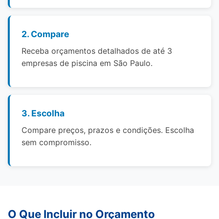
2. Compare
Receba orçamentos detalhados de até 3
empresas de piscina em São Paulo.
3. Escolha
Compare preços, prazos e condições. Escolha
sem compromisso.
O Que Incluir no Orçamento