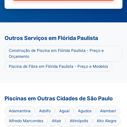
Outros Serviços em Flórida Paulista
Construção de Piscina em Flórida Paulista - Preço e
Orçamento
Piscina de Fibra em Flórida Paulista - Preço e Modelos
Piscinas em Outras Cidades de São Paulo
Adamantina
Adolfo
Aguaí
Agudos
Alambari
Alfredo Marcondes
Altair
Altinópolis
Alto Alegre