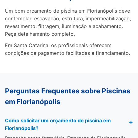
Um bom orçamento de piscina em Florianópolis deve
contemplar: escavação, estrutura, impermeabilização,
revestimento, filtragem, iluminação e acabamento.
Peça detalhamento completo.
Em Santa Catarina, os profissionais oferecem
condições de pagamento facilitadas e financiamento.
Perguntas Frequentes sobre Piscinas
em Florianópolis
Como solicitar um orçamento de piscina em
Florianópolis?