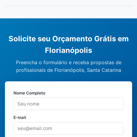
Solicite seu Orçamento Grátis em
Florianópolis
Preencha o formulário e receba propostas de
profissionais de Florianópolis, Santa Catarina
Nome Completo
E-mail