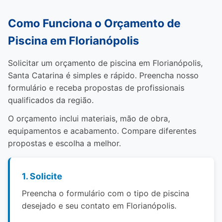
Como Funciona o Orçamento de
Piscina em Florianópolis
Solicitar um orçamento de piscina em Florianópolis,
Santa Catarina é simples e rápido. Preencha nosso
formulário e receba propostas de profissionais
qualificados da região.
O orçamento inclui materiais, mão de obra,
equipamentos e acabamento. Compare diferentes
propostas e escolha a melhor.
1. Solicite
Preencha o formulário com o tipo de piscina
desejado e seu contato em Florianópolis.