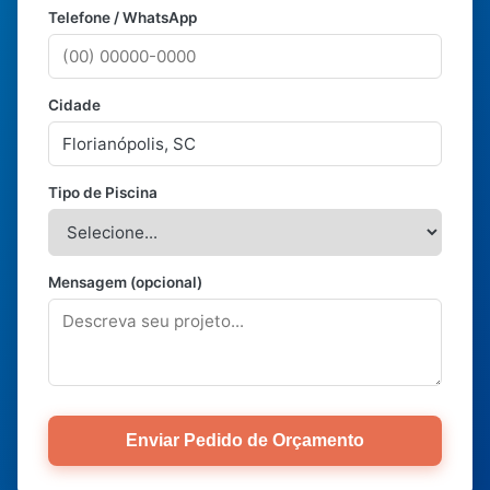
Telefone / WhatsApp
Cidade
Tipo de Piscina
Mensagem (opcional)
Enviar Pedido de Orçamento