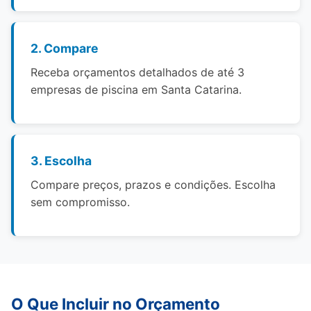
2. Compare
Receba orçamentos detalhados de até 3
empresas de piscina em Santa Catarina.
3. Escolha
Compare preços, prazos e condições. Escolha
sem compromisso.
O Que Incluir no Orçamento