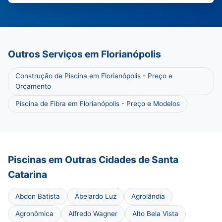
Outros Serviços em Florianópolis
Construção de Piscina em Florianópolis - Preço e
Orçamento
Piscina de Fibra em Florianópolis - Preço e Modelos
Piscinas em Outras Cidades de Santa
Catarina
Abdon Batista
Abelardo Luz
Agrolândia
Agronômica
Alfredo Wagner
Alto Bela Vista