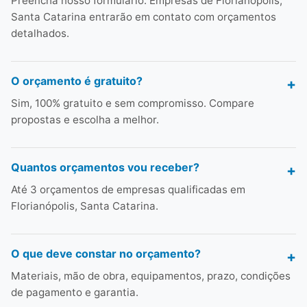
Preencha nosso formulário. Empresas de Florianópolis,
Santa Catarina entrarão em contato com orçamentos
detalhados.
O orçamento é gratuito?
Sim, 100% gratuito e sem compromisso. Compare
propostas e escolha a melhor.
Quantos orçamentos vou receber?
Até 3 orçamentos de empresas qualificadas em
Florianópolis, Santa Catarina.
O que deve constar no orçamento?
Materiais, mão de obra, equipamentos, prazo, condições
de pagamento e garantia.