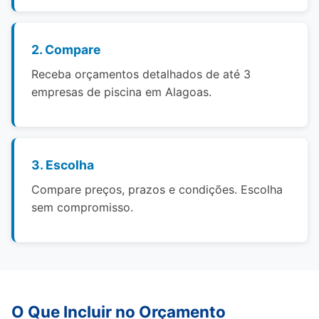
2. Compare
Receba orçamentos detalhados de até 3
empresas de piscina em Alagoas.
3. Escolha
Compare preços, prazos e condições. Escolha
sem compromisso.
O Que Incluir no Orçamento