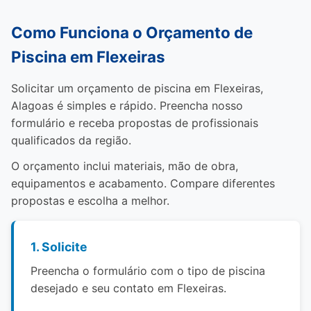
Como Funciona o Orçamento de
Piscina em Flexeiras
Solicitar um orçamento de piscina em Flexeiras,
Alagoas é simples e rápido. Preencha nosso
formulário e receba propostas de profissionais
qualificados da região.
O orçamento inclui materiais, mão de obra,
equipamentos e acabamento. Compare diferentes
propostas e escolha a melhor.
1. Solicite
Preencha o formulário com o tipo de piscina
desejado e seu contato em Flexeiras.