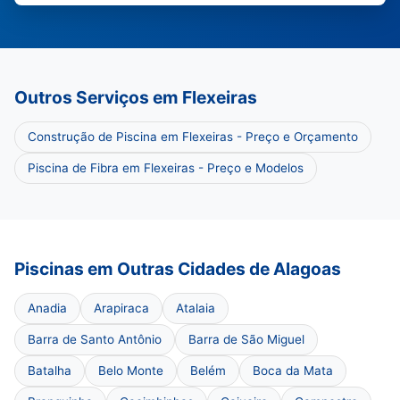
Outros Serviços em Flexeiras
Construção de Piscina em Flexeiras - Preço e Orçamento
Piscina de Fibra em Flexeiras - Preço e Modelos
Piscinas em Outras Cidades de Alagoas
Anadia
Arapiraca
Atalaia
Barra de Santo Antônio
Barra de São Miguel
Batalha
Belo Monte
Belém
Boca da Mata