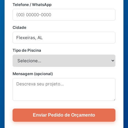
Telefone / WhatsApp
Cidade
Tipo de Piscina
Mensagem (opcional)
Enviar Pedido de Orçamento