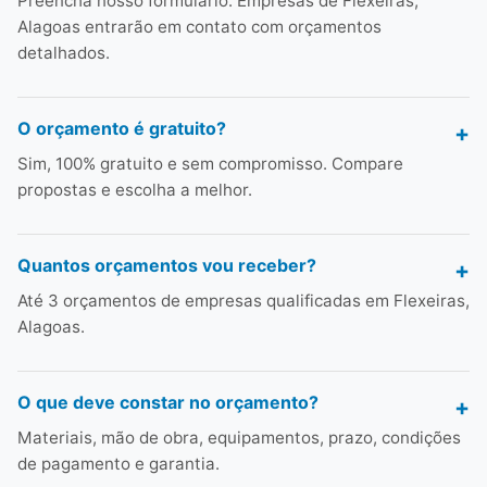
Preencha nosso formulário. Empresas de Flexeiras,
Alagoas entrarão em contato com orçamentos
detalhados.
O orçamento é gratuito?
Sim, 100% gratuito e sem compromisso. Compare
propostas e escolha a melhor.
Quantos orçamentos vou receber?
Até 3 orçamentos de empresas qualificadas em Flexeiras,
Alagoas.
O que deve constar no orçamento?
Materiais, mão de obra, equipamentos, prazo, condições
de pagamento e garantia.