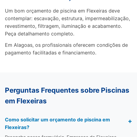
Um bom orçamento de piscina em Flexeiras deve
contemplar: escavação, estrutura, impermeabilização,
revestimento, filtragem, iluminação e acabamento.
Peça detalhamento completo.
Em Alagoas, os profissionais oferecem condições de
pagamento facilitadas e financiamento.
Perguntas Frequentes sobre Piscinas
em Flexeiras
Como solicitar um orçamento de piscina em
Flexeiras?