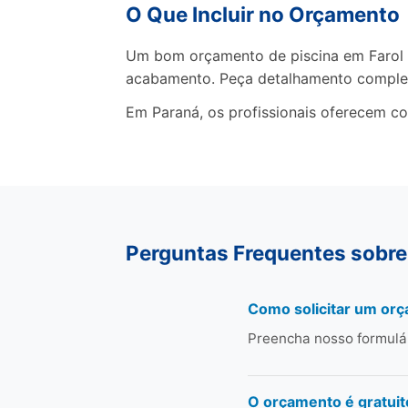
O Que Incluir no Orçamento
Um bom orçamento de piscina em Farol de
acabamento. Peça detalhamento comple
Em Paraná, os profissionais oferecem co
Perguntas Frequentes sobre 
Como solicitar um orç
Preencha nosso formulá
O orçamento é gratuit