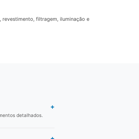
revestimento, filtragem, iluminação e
mentos detalhados.