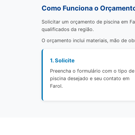
Como Funciona o Orçamento 
Solicitar um orçamento de piscina em Fa
qualificados da região.
O orçamento inclui materiais, mão de o
1. Solicite
Preencha o formulário com o tipo de
piscina desejado e seu contato em
Farol.