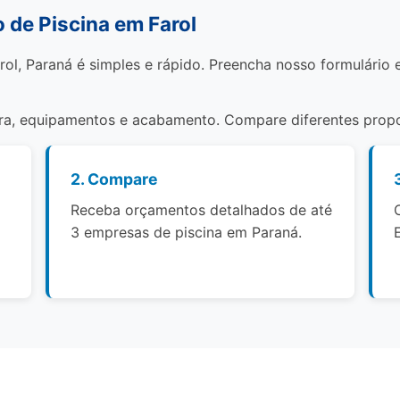
de Piscina em Farol
rol, Paraná é simples e rápido. Preencha nosso formulário 
bra, equipamentos e acabamento. Compare diferentes propo
2. Compare
Receba orçamentos detalhados de até
3 empresas de piscina em Paraná.