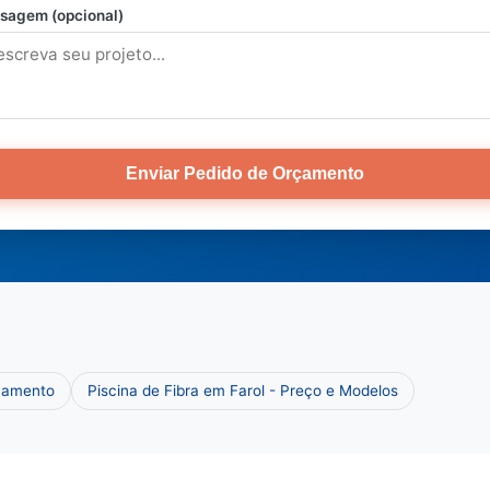
sagem (opcional)
Enviar Pedido de Orçamento
rçamento
Piscina de Fibra em Farol - Preço e Modelos