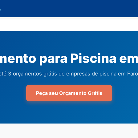

ento para Piscina em
té 3 orçamentos grátis de empresas de piscina em Faro
Peça seu Orçamento Grátis