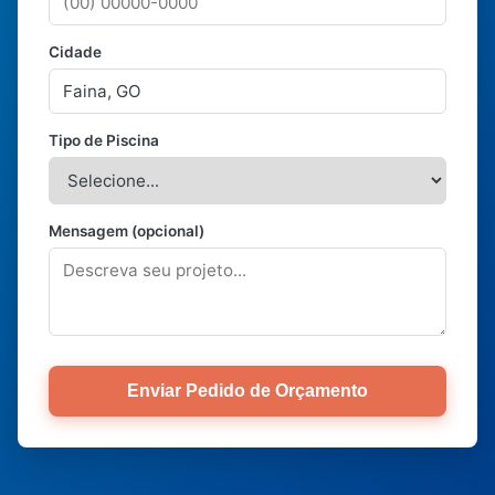
Cidade
Tipo de Piscina
Mensagem (opcional)
Enviar Pedido de Orçamento