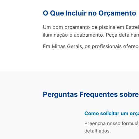
O Que Incluir no Orçamento
Um bom orçamento de piscina em Estrela 
iluminação e acabamento. Peça detalha
Em Minas Gerais, os profissionais ofere
Perguntas Frequentes sobre 
Como solicitar um orç
Preencha nosso formulár
detalhados.