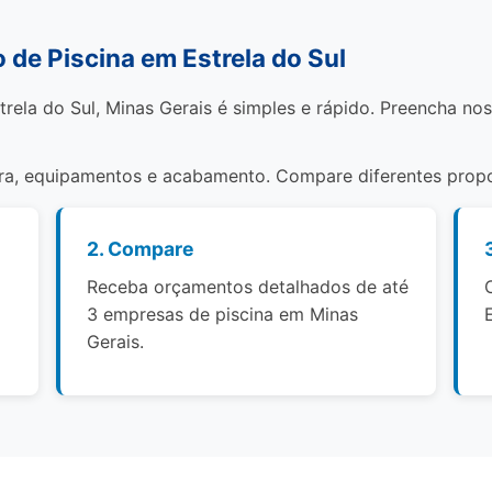
de Piscina em Estrela do Sul
trela do Sul, Minas Gerais é simples e rápido. Preencha no
bra, equipamentos e acabamento. Compare diferentes propo
2. Compare
Receba orçamentos detalhados de até
3 empresas de piscina em Minas
Gerais.