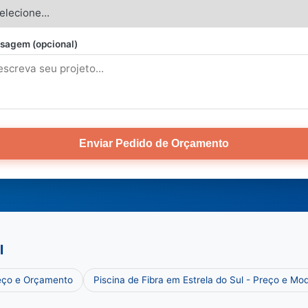
sagem (opcional)
Enviar Pedido de Orçamento
l
reço e Orçamento
Piscina de Fibra em Estrela do Sul - Preço e Mo