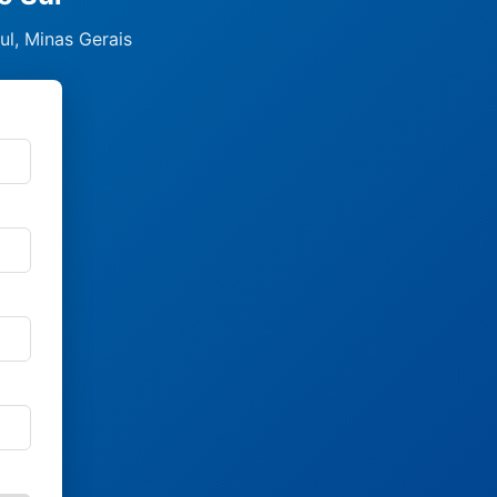
ul, Minas Gerais