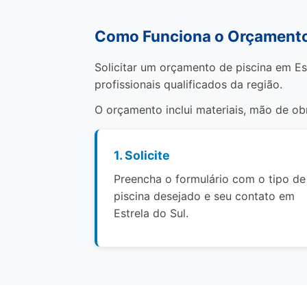
Como Funciona o Orçamento 
Solicitar um orçamento de piscina em Es
profissionais qualificados da região.
O orçamento inclui materiais, mão de o
1. Solicite
Preencha o formulário com o tipo de
piscina desejado e seu contato em
Estrela do Sul.