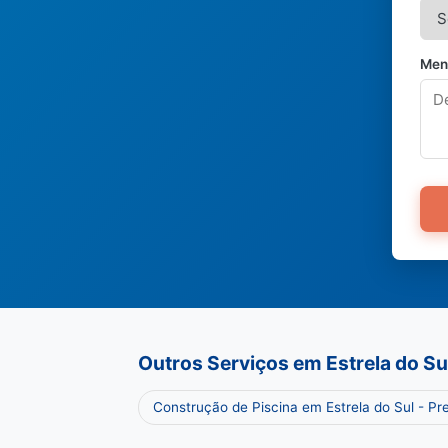
Men
Outros Serviços em Estrela do Su
Construção de Piscina em Estrela do Sul - P