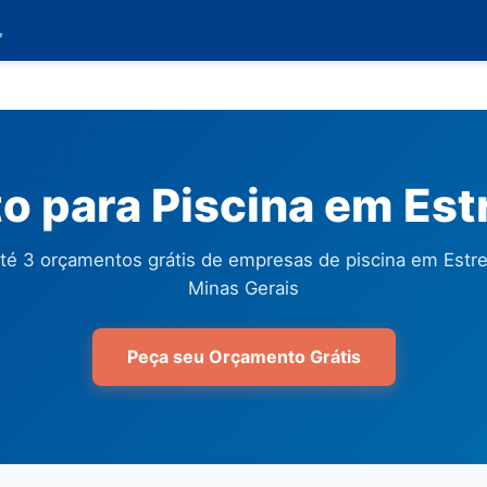

 para Piscina em Estr
té 3 orçamentos grátis de empresas de piscina em Estrel
Minas Gerais
Peça seu Orçamento Grátis