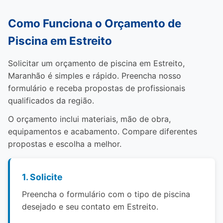
Como Funciona o Orçamento de
Piscina em Estreito
Solicitar um orçamento de piscina em Estreito,
Maranhão é simples e rápido. Preencha nosso
formulário e receba propostas de profissionais
qualificados da região.
O orçamento inclui materiais, mão de obra,
equipamentos e acabamento. Compare diferentes
propostas e escolha a melhor.
1. Solicite
Preencha o formulário com o tipo de piscina
desejado e seu contato em Estreito.