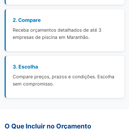
2. Compare
Receba orçamentos detalhados de até 3
empresas de piscina em Maranhão.
3. Escolha
Compare preços, prazos e condições. Escolha
sem compromisso.
O Que Incluir no Orçamento