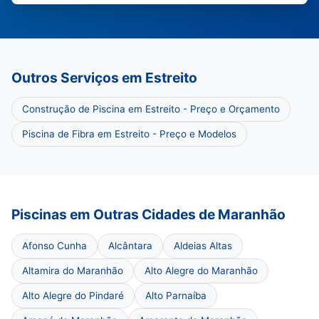
Outros Serviços em Estreito
Construção de Piscina em Estreito - Preço e Orçamento
Piscina de Fibra em Estreito - Preço e Modelos
Piscinas em Outras Cidades de Maranhão
Afonso Cunha
Alcântara
Aldeias Altas
Altamira do Maranhão
Alto Alegre do Maranhão
Alto Alegre do Pindaré
Alto Parnaíba