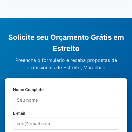
Solicite seu Orçamento Grátis em
Estreito
Preencha o formulário e receba propostas de
profissionais de Estreito, Maranhão
Nome Completo
E-mail