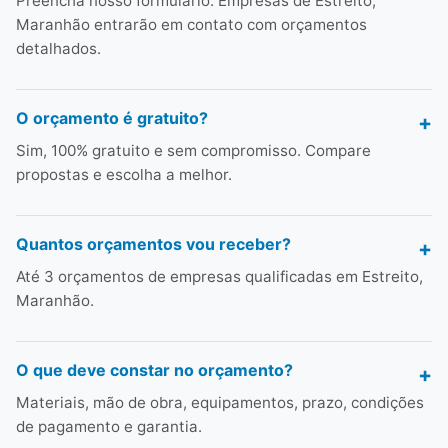
Preencha nosso formulário. Empresas de Estreito,
Maranhão entrarão em contato com orçamentos
detalhados.
O orçamento é gratuito?
Sim, 100% gratuito e sem compromisso. Compare
propostas e escolha a melhor.
Quantos orçamentos vou receber?
Até 3 orçamentos de empresas qualificadas em Estreito,
Maranhão.
O que deve constar no orçamento?
Materiais, mão de obra, equipamentos, prazo, condições
de pagamento e garantia.