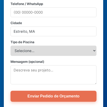
Telefone / WhatsApp
Cidade
Tipo de Piscina
Mensagem (opcional)
Enviar Pedido de Orçamento