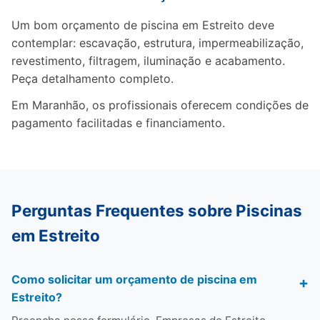
Um bom orçamento de piscina em Estreito deve
contemplar: escavação, estrutura, impermeabilização,
revestimento, filtragem, iluminação e acabamento.
Peça detalhamento completo.
Em Maranhão, os profissionais oferecem condições de
pagamento facilitadas e financiamento.
Perguntas Frequentes sobre Piscinas
em Estreito
Como solicitar um orçamento de piscina em
Estreito?