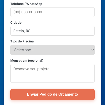
Telefone / WhatsApp
Cidade
Tipo de Piscina
Mensagem (opcional)
Enviar Pedido de Orçamento