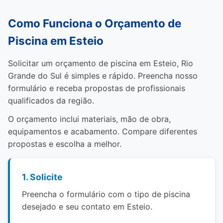
Como Funciona o Orçamento de
Piscina em Esteio
Solicitar um orçamento de piscina em Esteio, Rio
Grande do Sul é simples e rápido. Preencha nosso
formulário e receba propostas de profissionais
qualificados da região.
O orçamento inclui materiais, mão de obra,
equipamentos e acabamento. Compare diferentes
propostas e escolha a melhor.
1. Solicite
Preencha o formulário com o tipo de piscina
desejado e seu contato em Esteio.