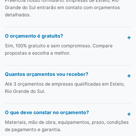
Preencha nosso formulário. Empresas de Esteio, Rio
Grande do Sul entrarão em contato com orçamentos
detalhados.
O orçamento é gratuito?
Sim, 100% gratuito e sem compromisso. Compare
propostas e escolha a melhor.
Quantos orçamentos vou receber?
Até 3 orçamentos de empresas qualificadas em Esteio,
Rio Grande do Sul.
O que deve constar no orçamento?
Materiais, mão de obra, equipamentos, prazo, condições
de pagamento e garantia.