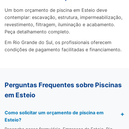
Um bom orçamento de piscina em Esteio deve
contemplar: escavação, estrutura, impermeabilização,
revestimento, filtragem, iluminação e acabamento.
Peça detalhamento completo.
Em Rio Grande do Sul, os profissionais oferecem
condições de pagamento facilitadas e financiamento.
Perguntas Frequentes sobre Piscinas
em Esteio
Como solicitar um orçamento de piscina em
Esteio?