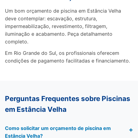
Um bom orçamento de piscina em Estância Velha
deve contemplar: escavação, estrutura,
impermeabilização, revestimento, filtragem,
iluminação e acabamento. Peça detalhamento
completo.
Em Rio Grande do Sul, os profissionais oferecem
condições de pagamento facilitadas e financiamento.
Perguntas Frequentes sobre Piscinas
em Estância Velha
Como solicitar um orçamento de piscina em
Estância Velha?