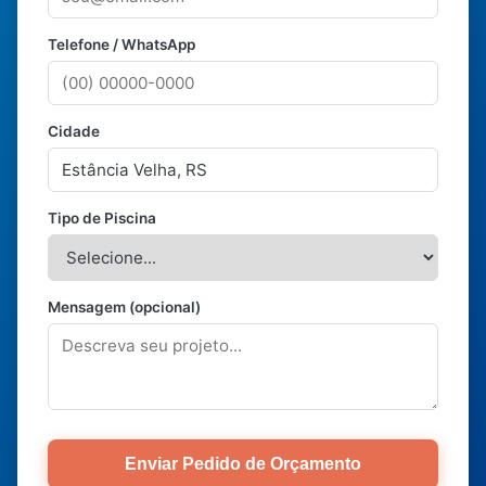
Telefone / WhatsApp
Cidade
Tipo de Piscina
Mensagem (opcional)
Enviar Pedido de Orçamento