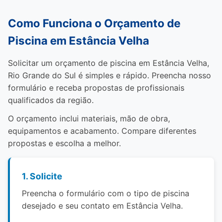
Como Funciona o Orçamento de
Piscina em Estância Velha
Solicitar um orçamento de piscina em Estância Velha,
Rio Grande do Sul é simples e rápido. Preencha nosso
formulário e receba propostas de profissionais
qualificados da região.
O orçamento inclui materiais, mão de obra,
equipamentos e acabamento. Compare diferentes
propostas e escolha a melhor.
1. Solicite
Preencha o formulário com o tipo de piscina
desejado e seu contato em Estância Velha.