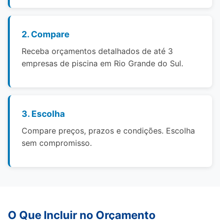
2. Compare
Receba orçamentos detalhados de até 3
empresas de piscina em Rio Grande do Sul.
3. Escolha
Compare preços, prazos e condições. Escolha
sem compromisso.
O Que Incluir no Orçamento