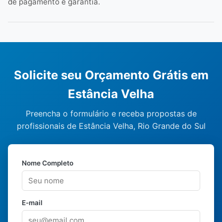
de pagamento e garantia.
Solicite seu Orçamento Grátis em
Estância Velha
Preencha o formulário e receba propostas de
profissionais de Estância Velha, Rio Grande do Sul
Nome Completo
E-mail