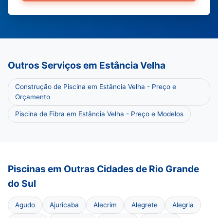
Outros Serviços em Estância Velha
Construção de Piscina em Estância Velha - Preço e
Orçamento
Piscina de Fibra em Estância Velha - Preço e Modelos
Piscinas em Outras Cidades de Rio Grande
do Sul
Agudo
Ajuricaba
Alecrim
Alegrete
Alegria