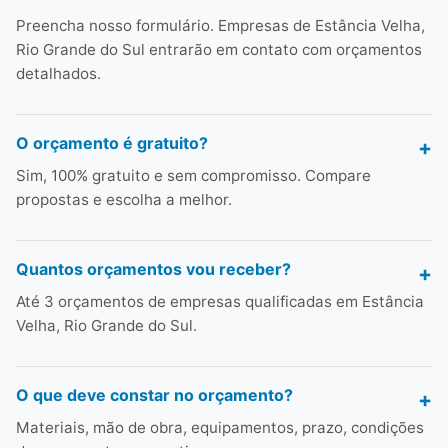
Preencha nosso formulário. Empresas de Estância Velha,
Rio Grande do Sul entrarão em contato com orçamentos
detalhados.
O orçamento é gratuito?
Sim, 100% gratuito e sem compromisso. Compare
propostas e escolha a melhor.
Quantos orçamentos vou receber?
Até 3 orçamentos de empresas qualificadas em Estância
Velha, Rio Grande do Sul.
O que deve constar no orçamento?
Materiais, mão de obra, equipamentos, prazo, condições