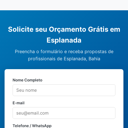
Solicite seu Orçamento Grátis em
Esplanada
Preencha o formulário e receba propostas de
profissionais de Esplanada, Bahia
Nome Completo
E-mail
Telefone / WhatsApp