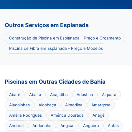
Outros Serviços em Esplanada
Construção de Piscina em Esplanada - Preço e Orçamento
Piscina de Fibra em Esplanada - Preço e Modelos
Piscinas em Outras Cidades de Bahia
Abaré
Abaíra
Acajutiba
Adustina
Aiquara
Alagoinhas
Alcobaça
Almadina
Amargosa
Amélia Rodrigues
América Dourada
Anagé
Andaraí
Andorinha
Angical
Anguera
Antas