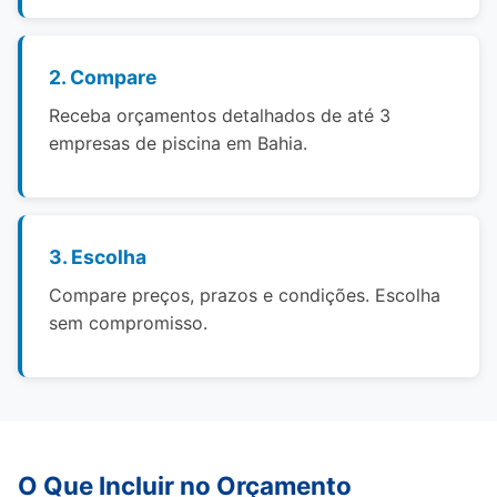
2. Compare
Receba orçamentos detalhados de até 3
empresas de piscina em Bahia.
3. Escolha
Compare preços, prazos e condições. Escolha
sem compromisso.
O Que Incluir no Orçamento