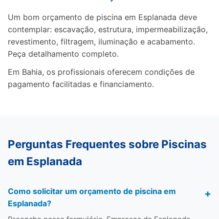
Um bom orçamento de piscina em Esplanada deve
contemplar: escavação, estrutura, impermeabilização,
revestimento, filtragem, iluminação e acabamento.
Peça detalhamento completo.
Em Bahia, os profissionais oferecem condições de
pagamento facilitadas e financiamento.
Perguntas Frequentes sobre Piscinas
em Esplanada
Como solicitar um orçamento de piscina em
Esplanada?