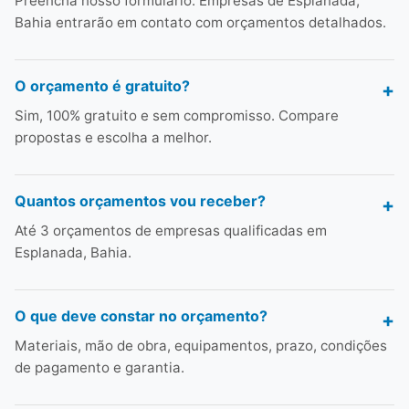
Preencha nosso formulário. Empresas de Esplanada,
Bahia entrarão em contato com orçamentos detalhados.
O orçamento é gratuito?
Sim, 100% gratuito e sem compromisso. Compare
propostas e escolha a melhor.
Quantos orçamentos vou receber?
Até 3 orçamentos de empresas qualificadas em
Esplanada, Bahia.
O que deve constar no orçamento?
Materiais, mão de obra, equipamentos, prazo, condições
de pagamento e garantia.