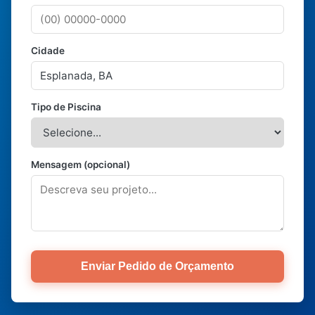
Cidade
Tipo de Piscina
Mensagem (opcional)
Enviar Pedido de Orçamento