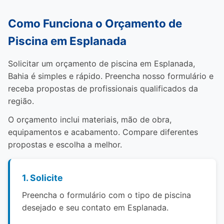
Como Funciona o Orçamento de
Piscina em Esplanada
Solicitar um orçamento de piscina em Esplanada,
Bahia é simples e rápido. Preencha nosso formulário e
receba propostas de profissionais qualificados da
região.
O orçamento inclui materiais, mão de obra,
equipamentos e acabamento. Compare diferentes
propostas e escolha a melhor.
1. Solicite
Preencha o formulário com o tipo de piscina
desejado e seu contato em Esplanada.